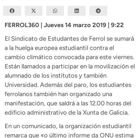
FERROL360 | Jueves 14 marzo 2019 | 9:22
El Sindicato de Estudantes de Ferrol se sumará
a la huelga europea estudiantil contra el
cambio climático convocada para este viernes.
Están llamados a participar en la movilización el
alumnado de los institutos y también
Universidad. Además del paro, los estudiantes
ferrolanos también han organizado una
manifestación, que saldrá a las 12.00 horas del
edificio administrativo de la Xunta de Galicia.
En un comunicado, la organización estudiantil
remarca que «o último informe da ONU estima