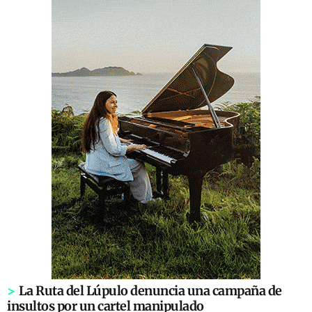
>
La Ruta del Lúpulo denuncia una campaña de
insultos por un cartel manipulado