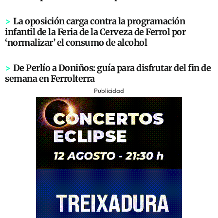
>
La oposición carga contra la programación
infantil de la Feria de la Cerveza de Ferrol por
‘normalizar’ el consumo de alcohol
>
De Perlío a Doniños: guía para disfrutar del fin de
semana en Ferrolterra
Publicidad