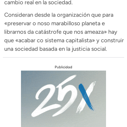
cambio real en la sociedad.
Consideran desde la organización que para
«preservar o noso marabilloso planeta e
librarnos da catástrofe que nos ameaza» hay
que «acabar co sistema capitalista» y construir
una sociedad basada en la justicia social.
Publicidad