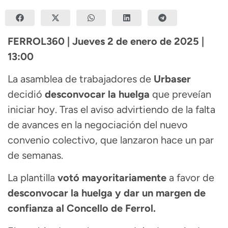
FERROL360 | Jueves 2 de enero de 2025 |
13:00
La asamblea de trabajadores de
Urbaser
decidió
desconvocar la huelga
que preveían
iniciar hoy. Tras el aviso advirtiendo de la falta
de avances en la negociación del nuevo
convenio colectivo, que lanzaron hace un par
de semanas.
La plantilla
votó mayoritariamente
a favor de
desconvocar la huelga y dar un margen de
confianza al Concello de Ferrol.