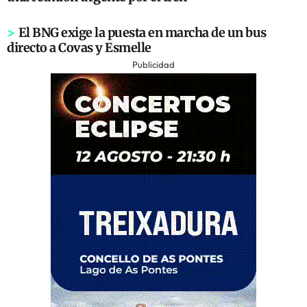
>
El BNG exige la puesta en marcha de un bus
directo a Covas y Esmelle
Publicidad