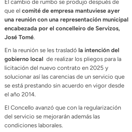
El cambio de rumbo se produjo después de
que el
comité de empresa mantuviese ayer
una reunión con una representación municipal
encabezada por el concelleiro de Servizos,
José Tomé
.
En la reunión se les trasladó
la intención del
gobierno local
de realizar los pliegos para la
licitación del nuevo contrato en 2025 y
solucionar así las carencias de un servicio que
se está prestando sin acuerdo en vigor desde
el año 2014.
El Concello avanzó que con la regularización
del servicio se mejorarán además las
condiciones laborales.