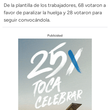
De la plantilla de los trabajadores, 68 votaron a
favor de paralizar la huelga y 28 votaron para
seguir convocándola.
Publicidad