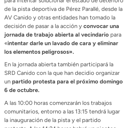
para intentar solucionar el estado de deterioro
de la pista deportiva de Pérez Parallé, desde la
AV Canido y otras entidades han tomado la
decisión de pasar a la acción y
convocar una
jornada de trabajo abierta al vecindario
para
«
intentar darle un lavado de cara y eliminar
los elementos peligrosos».
En la jornada abierta también participará la
SRD Canido con la que han decidio organizar
un
partido protesta para el próximo domingo
6 de octubre.
A las 10:00 horas comenzarán los trabajos
comunitarios, entorno a las 13:15 tendrá lugar
la inauguración de la pista y el partido