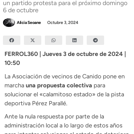
un partido protesta para el próximo domingo
6 de octubre
Alicia Seoane
Octubre 3, 2024
FERROL360 | Jueves 3 de octubre de 2024 |
10:50
La Asociación de vecinos de Canido pone en
marcha
una propuesta colectiva
para
solucionar el «calamitoso estado» de la pista
deportiva Pérez Parallé.
Ante la nula respuesta por parte de la
administración local a lo largo de estos años