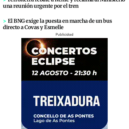
una reunión urgente por el tren
>
El BNG exige la puesta en marcha de un bus
directo a Covas y Esmelle
Publicidad