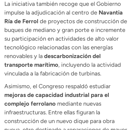
La iniciativa también recoge que el Gobierno
impulse la adjudicación al centro de
Navantia
Ría de Ferrol
de proyectos de construcción de
buques de mediano y gran porte e incremente
su participación en actividades de alto valor
tecnológico relacionadas con las energías
renovables y la
descarbonización del
transporte marítimo
, incluyendo la actividad
vinculada a la fabricación de turbinas.
Asimismo, el Congreso respaldó estudiar
mejoras de capacidad industrial para el
complejo ferrolano
mediante nuevas
infraestructuras. Entre ellas figuran la
construcción de un nuevo dique para obra
nueva, otro destinado a reparaciones de mayor