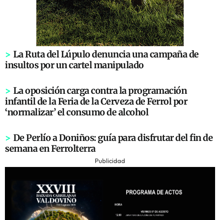
>
La Ruta del Lúpulo denuncia una campaña de
insultos por un cartel manipulado
>
La oposición carga contra la programación
infantil de la Feria de la Cerveza de Ferrol por
‘normalizar’ el consumo de alcohol
>
De Perlío a Doniños: guía para disfrutar del fin de
semana en Ferrolterra
Publicidad