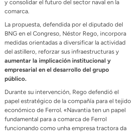
y consolidar el futuro del sector naval en la
comarca.
La propuesta, defendida por el diputado del
BNG en el Congreso, Néstor Rego, incorpora
medidas orientadas a diversificar la actividad
del astillero, reforzar sus infraestructuras y
aumentar la implicación institucional y
empresarial en el desarrollo del grupo
público.
Durante su intervención, Rego defendió el
papel estratégico de la compañía para el tejido
económico de Ferrol. «Navantia ten un papel
fundamental para a comarca de Ferrol
funcionando como unha empresa tractora da