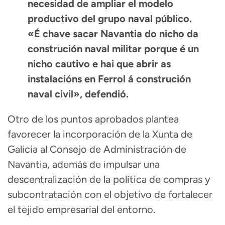
necesidad de ampliar el modelo
productivo del grupo naval público.
«É chave sacar Navantia do nicho da
construción naval militar porque é un
nicho cautivo e hai que abrir as
instalacións en Ferrol á construción
naval civil», defendió.
Otro de los puntos aprobados plantea
favorecer la incorporación de la Xunta de
Galicia al Consejo de Administración de
Navantia, además de impulsar una
descentralización de la política de compras y
subcontratación con el objetivo de fortalecer
el tejido empresarial del entorno.