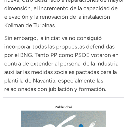
dimensión, el incremento de la capacidad de
elevación y la renovación de la instalación
Kollman de Turbinas.
Sin embargo, la iniciativa no consiguió
incorporar todas las propuestas defendidas
por el BNG. Tanto PP como PSOE votaron en
contra de extender al personal de la industria
auxiliar las medidas sociales pactadas para la
plantilla de Navantia, especialmente las
relacionadas con jubilación y formación.
Publicidad