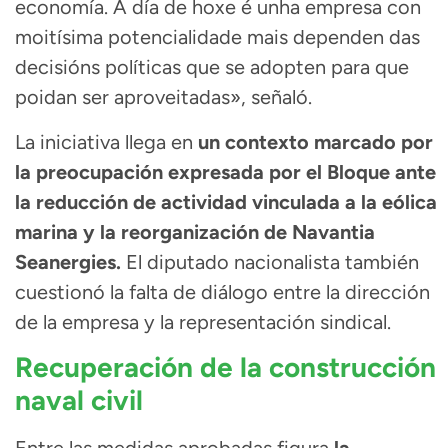
economía. A día de hoxe é unha empresa con
moitísima potencialidade mais dependen das
decisións políticas que se adopten para que
poidan ser aproveitadas», señaló.
La iniciativa llega en
un contexto marcado por
la preocupación expresada por el Bloque ante
la reducción de actividad vinculada a la eólica
marina y la reorganización de Navantia
Seanergies.
El diputado nacionalista también
cuestionó la falta de diálogo entre la dirección
de la empresa y la representación sindical.
Recuperación de la construcción
naval civil