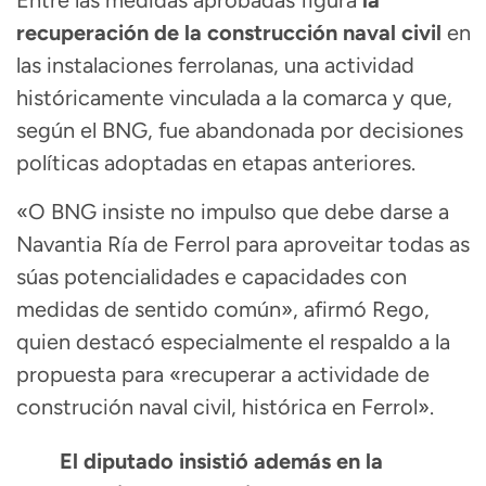
Entre las medidas aprobadas figura
la
recuperación de la construcción naval civil
en
las instalaciones ferrolanas, una actividad
históricamente vinculada a la comarca y que,
según el BNG, fue abandonada por decisiones
políticas adoptadas en etapas anteriores.
«O BNG insiste no impulso que debe darse a
Navantia Ría de Ferrol para aproveitar todas as
súas potencialidades e capacidades con
medidas de sentido común», afirmó Rego,
quien destacó especialmente el respaldo a la
propuesta para «recuperar a actividade de
construción naval civil, histórica en Ferrol».
El diputado insistió además en la