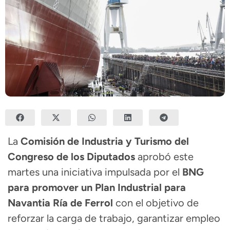
La
Comisión de Industria y Turismo del
Congreso de los Diputados
aprobó este
martes una iniciativa impulsada por el
BNG
para promover un Plan Industrial para
Navantia Ría de Ferrol
con el objetivo de
reforzar la carga de trabajo, garantizar empleo