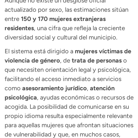
Aunque no existe un desglose oficial
actualizado por sexo, las estimaciones sitúan
entre
150 y 170 mujeres extranjeras
residentes
, una cifra que refleja la creciente
diversidad social y cultural del municipio.
El sistema está dirigido a
mujeres víctimas de
violencia de género
, de
trata de personas
o
que necesiten orientación legal y psicológica,
facilitando el acceso inmediato a servicios
como
asesoramiento jurídico
,
atención
psicológica
, ayudas económicas o recursos de
acogida. La posibilidad de comunicarse en su
propio idioma resulta especialmente relevante
para aquellas mujeres que afrontan situaciones
de vulnerabilidad y que, en muchos casos,