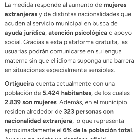
La medida responde al aumento de
mujeres
extranjeras
y de distintas nacionalidades que
acuden al servicio municipal en busca de
ayuda jurídica
,
atención psicológica
o apoyo
social. Gracias a esta plataforma gratuita, las
usuarias podrán comunicarse en su lengua
materna sin que el idioma suponga una barrera
en situaciones especialmente sensibles.
Ortigueira
cuenta actualmente con una
población de
5.424 habitantes
, de los cuales
2.839 son mujeres
. Además, en el municipio
residen alrededor de
323 personas con
nacionalidad extranjera
, lo que representa
aproximadamente el
6% de la población total
.