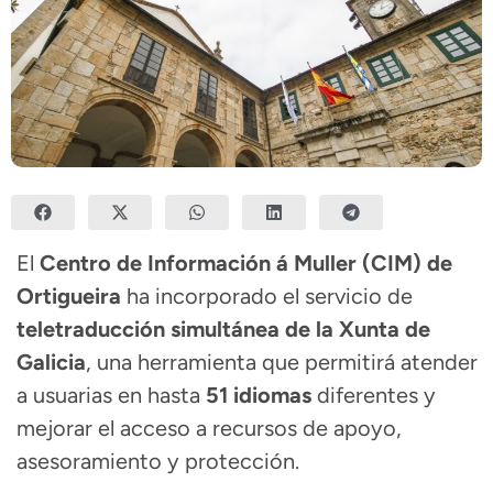
El
Centro de Información á Muller (CIM) de
Ortigueira
ha incorporado el servicio de
teletraducción simultánea de la Xunta de
Galicia
, una herramienta que permitirá atender
a usuarias en hasta
51 idiomas
diferentes y
mejorar el acceso a recursos de apoyo,
asesoramiento y protección.