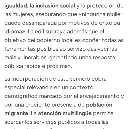
igualdad
, la
inclusión social
y la protección de
las mujeres, asegurando que «ningunha muller
quede desamparada por motivos de orixe ou
idioma». La edil subraya además que el
objetivo del gobierno local es «poñer todas as
ferramentas posibles ao servizo das veciñas
máis vulnerables, garantindo unha resposta
pública rápida e próxima».
La incorporación de este servicio cobra
especial relevancia en un contexto
demográfico marcado por el envejecimiento y
por una creciente presencia de
población
migrante
. La
atención multilingüe
permite
acercar los servicios públicos a todas las