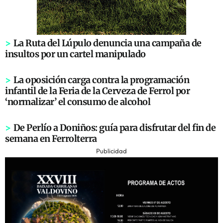
>
La Ruta del Lúpulo denuncia una campaña de
insultos por un cartel manipulado
>
La oposición carga contra la programación
infantil de la Feria de la Cerveza de Ferrol por
‘normalizar’ el consumo de alcohol
>
De Perlío a Doniños: guía para disfrutar del fin de
semana en Ferrolterra
Publicidad