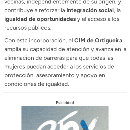
vecinas, independientemente de su origen, y
contribuye a reforzar la
integración social
, la
igualdad de oportunidades
y el acceso a los
recursos públicos.
Con esta incorporación, el
CIM de Ortigueira
amplía su capacidad de atención y avanza en la
eliminación de barreras para que todas las
mujeres puedan acceder a los servicios de
protección, asesoramiento y apoyo en
condiciones de igualdad.
Publicidad