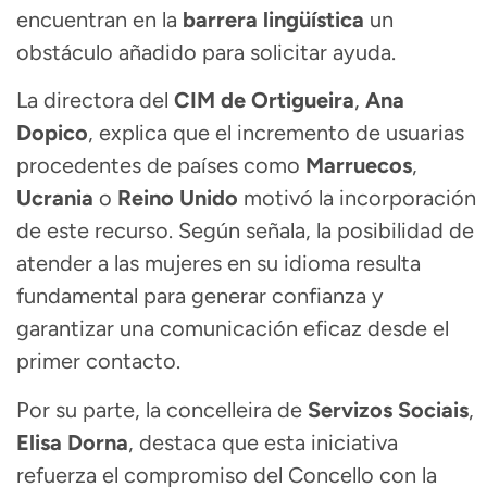
encuentran en la
barrera lingüística
un
obstáculo añadido para solicitar ayuda.
La directora del
CIM de Ortigueira
,
Ana
Dopico
, explica que el incremento de usuarias
procedentes de países como
Marruecos
,
Ucrania
o
Reino Unido
motivó la incorporación
de este recurso. Según señala, la posibilidad de
atender a las mujeres en su idioma resulta
fundamental para generar confianza y
garantizar una comunicación eficaz desde el
primer contacto.
Por su parte, la concelleira de
Servizos Sociais
,
Elisa Dorna
, destaca que esta iniciativa
refuerza el compromiso del Concello con la