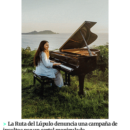
>
La Ruta del Lúpulo denuncia una campaña de