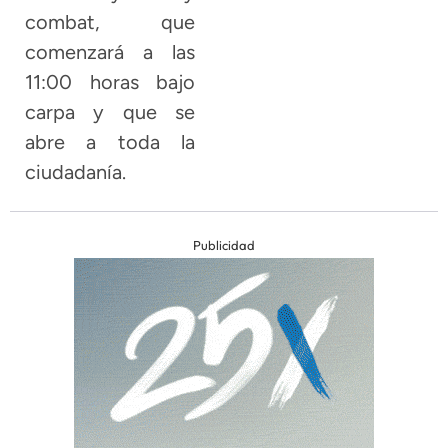
combat, que
comenzará a las
11:00 horas bajo
carpa y que se
abre a toda la
ciudadanía.
Publicidad