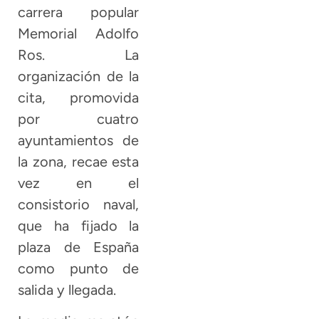
carrera popular
Memorial Adolfo
Ros. La
organización de la
cita, promovida
por cuatro
ayuntamientos de
la zona, recae esta
vez en el
consistorio naval,
que ha fijado la
plaza de España
como punto de
salida y llegada.