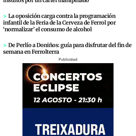
insultos por un cartel manipulado
>
La oposición carga contra la programación
infantil de la Feria de la Cerveza de Ferrol por
‘normalizar’ el consumo de alcohol
>
De Perlío a Doniños: guía para disfrutar del fin de
semana en Ferrolterra
Publicidad