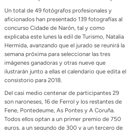
Un total de 49 fotógrafos profesionales y
aficionados han presentado 139 fotografías al
concurso Cidade de Narón, tal y como
explicaba este lunes la edil de Turismo, Natalia
Hermida, avanzando que el jurado se reunirá la
semana próxima para seleccionar las tres
imágenes ganadoras y otras nueve que
ilustrarán junto a ellas el calendario que edita el
consistorio para 2018.
Del casi medio centenar de participantes 29
son naroneses, 16 de Ferrol y los restantes de
Fene, Pontedeume, As Pontes y A Coruña.
Todos ellos optan a un primer premio de 750
euros, a un segundo de 300 y a un tercero de