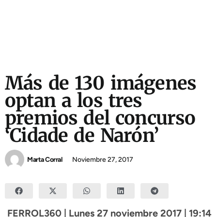
Más de 130 imágenes
optan a los tres
premios del concurso
‘Cidade de Narón’
Marta Corral
Noviembre 27, 2017
FERROL360 | Lunes 27 noviembre 2017 | 19:14