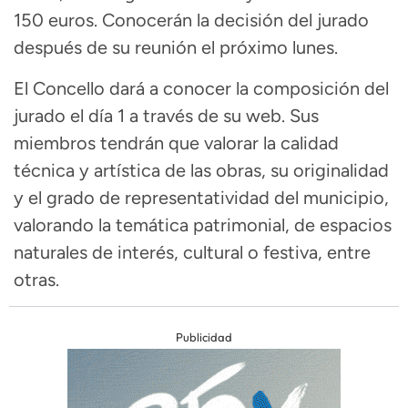
150 euros. Conocerán la decisión del jurado
después de su reunión el próximo lunes.
El Concello dará a conocer la composición del
jurado el día 1 a través de su web. Sus
miembros tendrán que valorar la calidad
técnica y artística de las obras, su originalidad
y el grado de representatividad del municipio,
valorando la temática patrimonial, de espacios
naturales de interés, cultural o festiva, entre
otras.
Publicidad