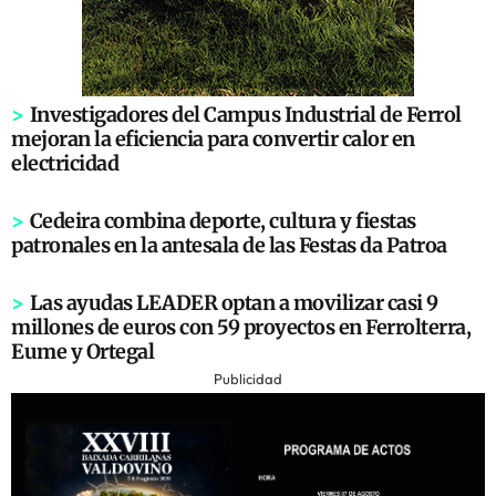
>
Investigadores del Campus Industrial de Ferrol
mejoran la eficiencia para convertir calor en
electricidad
>
Cedeira combina deporte, cultura y fiestas
patronales en la antesala de las Festas da Patroa
>
Las ayudas LEADER optan a movilizar casi 9
millones de euros con 59 proyectos en Ferrolterra,
Eume y Ortegal
Publicidad