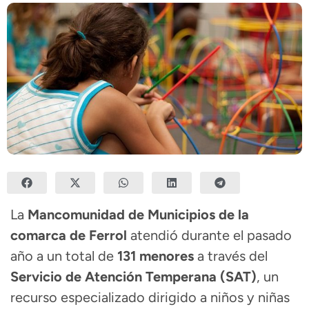
La
Mancomunidad de Municipios de la
comarca de Ferrol
atendió durante el pasado
año a un total de
131 menores
a través del
Servicio de Atención Temperana (SAT)
, un
recurso especializado dirigido a niños y niñas