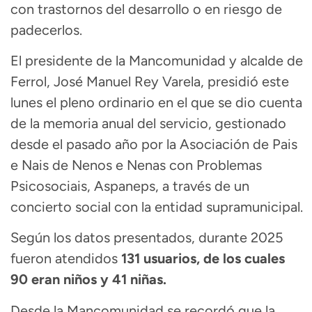
con trastornos del desarrollo o en riesgo de
padecerlos.
El presidente de la Mancomunidad y alcalde de
Ferrol,
José Manuel Rey Varela
, presidió este
lunes el pleno ordinario en el que se dio cuenta
de la memoria anual del servicio, gestionado
desde el pasado año por la Asociación de Pais
e Nais de Nenos e Nenas con Problemas
Psicosociais,
Aspaneps
, a través de un
concierto social con la entidad supramunicipal.
Según los datos presentados, durante 2025
fueron atendidos
131 usuarios, de los cuales
90 eran niños y 41 niñas.
Desde la Mancomunidad se recordó que la