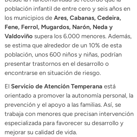
población infantil de entre cero y seis años en
los municipios de
Ares, Cabanas, Cedeira,
Fene, Ferrol, Mugardos, Narón, Neda y
Valdoviño
supera los 6.000 menores. Además,
se estima que alrededor de un 10% de esta
población, unos 600 niños y niñas, podrían
presentar trastornos en el desarrollo o
encontrarse en situación de riesgo.
El
Servicio de Atención Temperana
está
orientado a promover la autonomía personal, la
prevención y el apoyo a las familias. Así, se
trabaja con menores que precisan intervención
especializada para favorecer su desarrollo y
mejorar su calidad de vida.