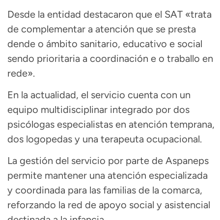
Desde la entidad destacaron que el SAT «trata
de complementar a atención que se presta
dende o ámbito sanitario, educativo e social
sendo prioritaria a coordinación e o traballo en
rede».
En la actualidad, el servicio cuenta con un
equipo multidisciplinar integrado por dos
psicólogas especialistas en atención temprana,
dos logopedas y una terapeuta ocupacional.
La gestión del servicio por parte de Aspaneps
permite mantener una atención especializada
y coordinada para las familias de la comarca,
reforzando la red de apoyo social y asistencial
destinada a la infancia.