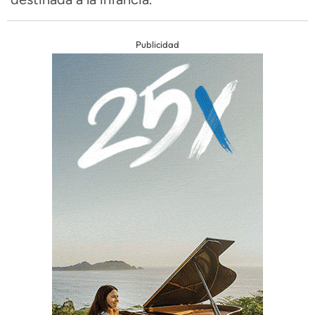
Publicidad