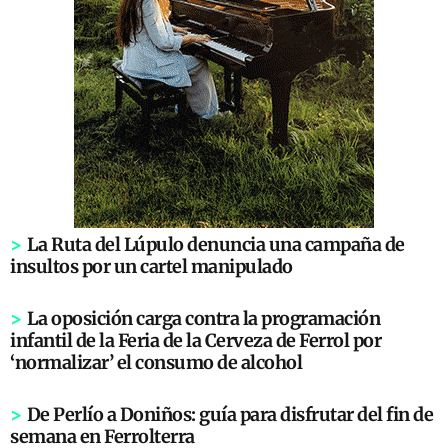
>
La Ruta del Lúpulo denuncia una campaña de
insultos por un cartel manipulado
>
La oposición carga contra la programación
infantil de la Feria de la Cerveza de Ferrol por
‘normalizar’ el consumo de alcohol
>
De Perlío a Doniños: guía para disfrutar del fin de
semana en Ferrolterra