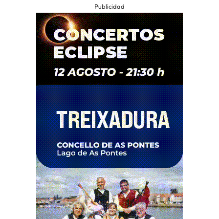
Publicidad