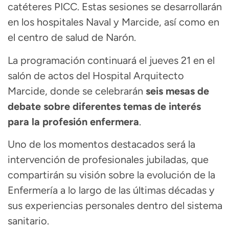
catéteres PICC. Estas sesiones se desarrollarán
en los hospitales Naval y Marcide, así como en
el centro de salud de Narón.
La programación continuará el jueves 21 en el
salón de actos del
Hospital Arquitecto
Marcide
, donde se celebrarán
seis mesas de
debate sobre diferentes temas de interés
para la profesión enfermera
.
Uno de los momentos destacados será la
intervención de profesionales jubiladas, que
compartirán su visión sobre la evolución de la
Enfermería a lo largo de las últimas décadas y
sus experiencias personales dentro del sistema
sanitario.