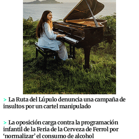
>
La Ruta del Lúpulo denuncia una campaña de
insultos por un cartel manipulado
>
La oposición carga contra la programación
infantil de la Feria de la Cerveza de Ferrol por
‘normalizar’ el consumo de alcohol