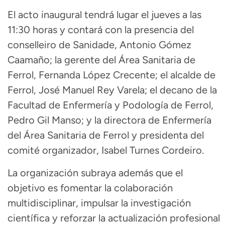
El acto inaugural tendrá lugar el jueves a las
11:30 horas y contará con la presencia del
conselleiro de Sanidade,
Antonio Gómez
Caamaño
; la gerente del Área Sanitaria de
Ferrol,
Fernanda López Crecente
; el alcalde de
Ferrol
,
José Manuel Rey Varela
; el decano de la
Facultad de Enfermería y Podología de Ferrol,
Pedro Gil Manso
; y la directora de Enfermería
del Área Sanitaria de Ferrol y presidenta del
comité organizador,
Isabel Turnes Cordeiro
.
La organización subraya además que el
objetivo es fomentar la colaboración
multidisciplinar, impulsar la investigación
científica y reforzar la actualización profesional