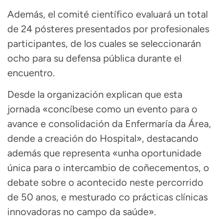
Además, el comité científico evaluará un total
de 24 pósteres presentados por profesionales
participantes, de los cuales se seleccionarán
ocho para su defensa pública durante el
encuentro.
Desde la organización explican que esta
jornada «concíbese como un evento para o
avance e consolidación da Enfermaría da Área,
dende a creación do Hospital», destacando
además que representa «unha oportunidade
única para o intercambio de coñecementos, o
debate sobre o acontecido neste percorrido
de 50 anos, e mesturado co prácticas clínicas
innovadoras no campo da saúde».