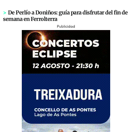
>
De Perlío a Doniños: guía para disfrutar del fin de
semana en Ferrolterra
Publicidad