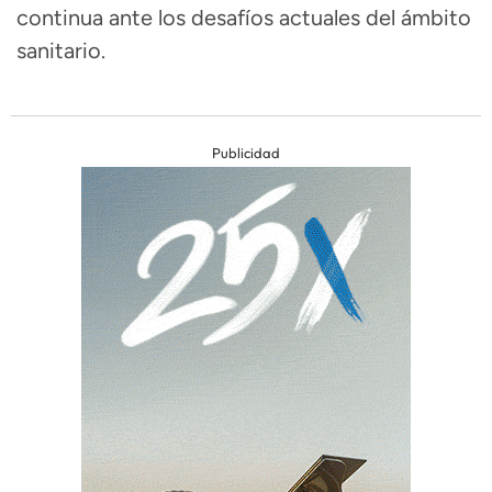
continua ante los desafíos actuales del ámbito
sanitario.
Publicidad