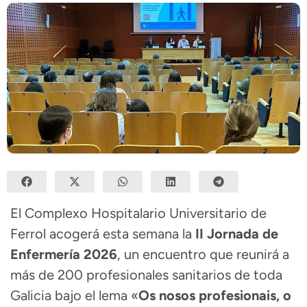
El
Complexo Hospitalario Universitario de
Ferrol
acogerá esta semana la
II Jornada de
Enfermería 2026
, un encuentro que reunirá a
más de 200 profesionales sanitarios de toda
Galicia bajo el lema «
Os nosos profesionais, o