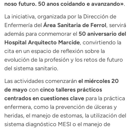
noso futuro. 50 anos coidando e avanzando»
.
La iniciativa, organizada por la Dirección de
Enfermería del
Área Sanitaria de Ferrol
, servirá
además para conmemorar el
50 aniversario del
Hospital Arquitecto Marcide
, convirtiendo la
cita en un espacio de reflexión sobre la
evolución de la profesión y los retos de futuro
del sistema sanitario.
Las actividades comenzarán
el miércoles 20
de mayo
con
cinco talleres prácticos
centrados en cuestiones clave
para la práctica
enfermera, como la prevención de úlceras y
heridas, el manejo de estomas, la utilización del
sistema diagnóstico MESI o el manejo de