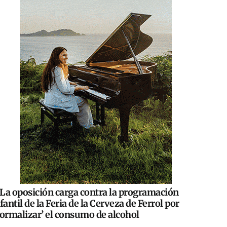
La oposición carga contra la programación
fantil de la Feria de la Cerveza de Ferrol por
normalizar’ el consumo de alcohol