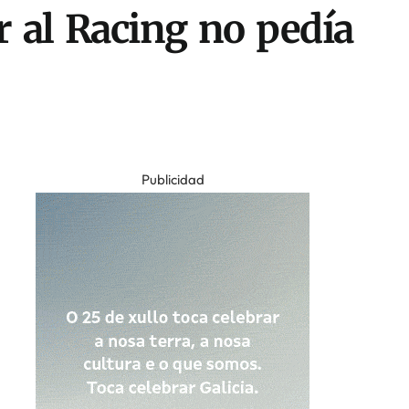
r al Racing no pedía
Publicidad