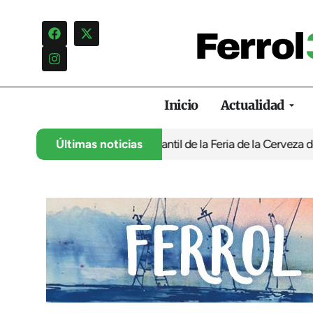
Inicio
Actualidad
tra la programación infantil de la Feria de la Cerveza de Ferrol 
Últimas noticias