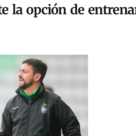
e la opción de entrena