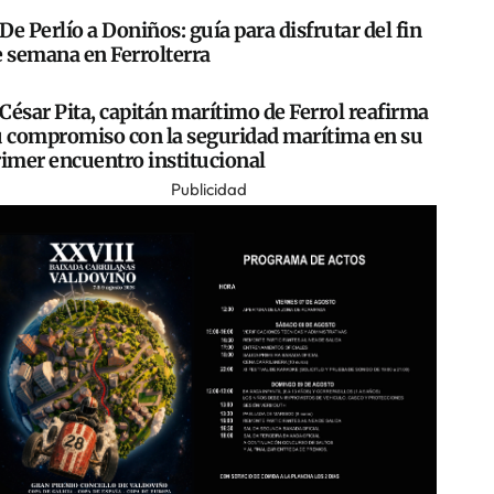
De Perlío a Doniños: guía para disfrutar del fin
e semana en Ferrolterra
César Pita, capitán marítimo de Ferrol reafirma
u compromiso con la seguridad marítima en su
rimer encuentro institucional
Publicidad