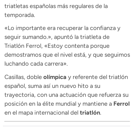
triatletas españolas más regulares de la
temporada.
«Lo importante era recuperar la confianza y
seguir sumando.», apuntó la triatleta de
Triatlón Ferrol, «Estoy contenta porque
demostramos que el nivel está, y que seguimos
luchando cada carrera».
Casillas, doble
olímpica
y referente del triatlón
español, suma así un nuevo hito a su
trayectoria, con una actuación que refuerza su
posición en la élite mundial y mantiene a
Ferrol
en el mapa internacional del
triatlón
.