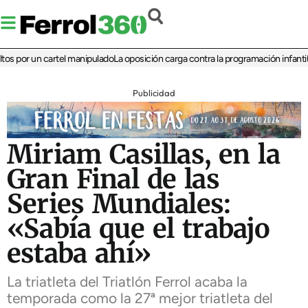
 por un cartel manipulado
La oposición carga contra la programación infantil de 
Publicidad
Miriam Casillas, en la
Gran Final de las
Series Mundiales:
«Sabía que el trabajo
estaba ahí»
La triatleta del Triatlón Ferrol acaba la
temporada como la 27ª mejor triatleta del