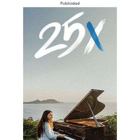
Publicidad