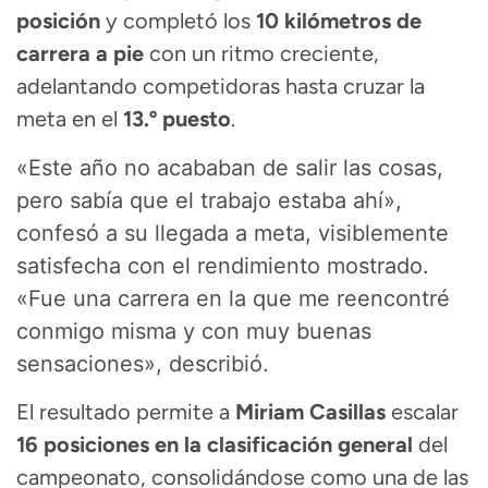
posición
y completó los
10 kilómetros de
carrera a pie
con un ritmo creciente,
adelantando competidoras hasta cruzar la
meta en el
13.º puesto
.
«Este año no acababan de salir las cosas,
pero sabía que el trabajo estaba ahí»
,
confesó a su llegada a meta, visiblemente
satisfecha con el rendimiento mostrado.
«Fue una carrera en la que me reencontré
conmigo misma y con muy buenas
sensaciones», describió.
El resultado permite a
Miriam Casillas
escalar
16 posiciones en la clasificación general
del
campeonato, consolidándose como una de las