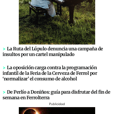
>
La Ruta del Lúpulo denuncia una campaña de
insultos por un cartel manipulado
>
La oposición carga contra la programación
infantil de la Feria de la Cerveza de Ferrol por
‘normalizar’ el consumo de alcohol
>
De Perlío a Doniños: guía para disfrutar del fin de
semana en Ferrolterra
Publicidad