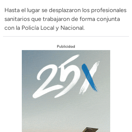
Hasta el lugar se desplazaron los profesionales
sanitarios que trabajaron de forma conjunta
con la Policía Local y Nacional.
Publicidad