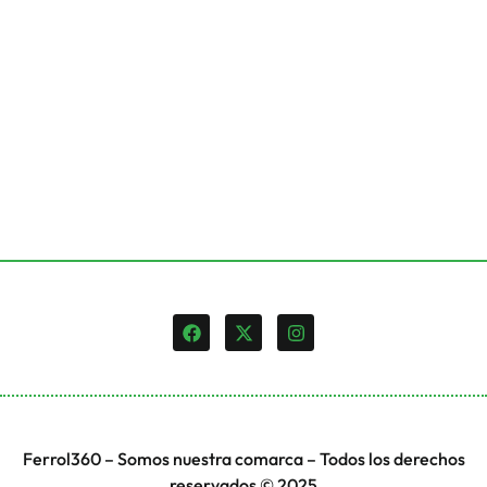
Ferrol360 – Somos nuestra comarca – Todos los derechos
reservados © 2025