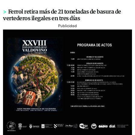
>
Ferrol retira más de 21 toneladas de basura de
vertederos ilegales en tres días
Publicidad