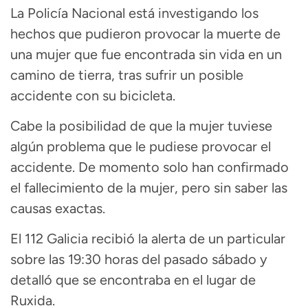
La Policía Nacional está investigando los
hechos que pudieron provocar la muerte de
una mujer que fue encontrada sin vida en un
camino de tierra, tras sufrir un posible
accidente con su bicicleta.
Cabe la posibilidad de que la mujer tuviese
algún problema que le pudiese provocar el
accidente. De momento solo han confirmado
el fallecimiento de la mujer, pero sin saber las
causas exactas.
El 112 Galicia recibió la alerta de un particular
sobre las 19:30 horas del pasado sábado y
detalló que se encontraba en el lugar de
Ruxida.