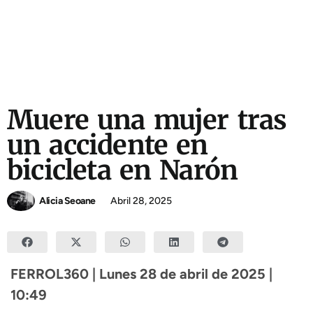
Muere una mujer tras
un accidente en
bicicleta en Narón
Alicia Seoane
Abril 28, 2025
FERROL360 | Lunes 28 de abril de 2025 |
10:49