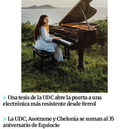
>
Una tesis de la UDC abre la puerta a una
electrónica más resistente desde Ferrol
>
La UDC, Asotrame y Chelonia se suman al 35
aniversario de Equiocio