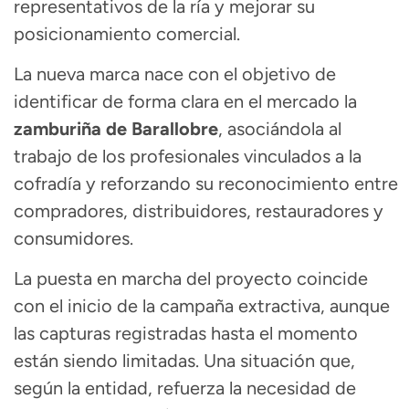
representativos de la ría y mejorar su
posicionamiento comercial.
La nueva marca nace con el objetivo de
identificar de forma clara en el mercado la
zamburiña de Barallobre
, asociándola al
trabajo de los profesionales vinculados a la
cofradía y reforzando su reconocimiento entre
compradores, distribuidores, restauradores y
consumidores.
La puesta en marcha del proyecto coincide
con el inicio de la campaña extractiva, aunque
las capturas registradas hasta el momento
están siendo limitadas. Una situación que,
según la entidad, refuerza la necesidad de