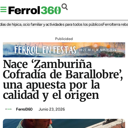
de hípica, ocio familiar y actividades para todos los públicos
Ferrolterra rebate 
Publicidad
Nace ‘Zamburiña
Cofradía de Barallobre’,
una apuesta por la
calidad y el origen
Ferrol360
Junio 23, 2026