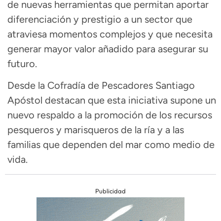
de nuevas herramientas que permitan aportar
diferenciación y prestigio a un sector que
atraviesa momentos complejos y que necesita
generar mayor valor añadido para asegurar su
futuro.
Desde la Cofradía de Pescadores Santiago
Apóstol destacan que esta iniciativa supone un
nuevo respaldo a la promoción de los recursos
pesqueros y marisqueros de la ría y a las
familias que dependen del mar como medio de
vida.
Publicidad