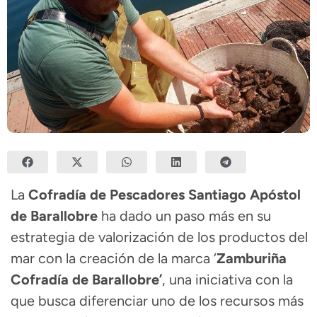
La
Cofradía de Pescadores Santiago Apóstol
de Barallobre
ha dado un paso más en su
estrategia de valorización de los productos del
mar con la creación de la marca ‘
Zamburiña
Cofradía de Barallobre’
, una iniciativa con la
que busca diferenciar uno de los recursos más