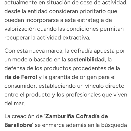
actualmente en situación de cese de actividad,
desde la entidad consideran prioritario que
puedan incorporarse a esta estrategia de
valorización cuando las condiciones permitan
recuperar la actividad extractiva.
Con esta nueva marca, la cofradía apuesta por
un modelo basado en la
sostenibilidad
, la
defensa de los productos procedentes de la
ría de Ferrol
y la garantía de origen para el
consumidor, estableciendo un vínculo directo
entre el producto y los profesionales que viven
del mar.
La creación de ‘
Zamburiña Cofradía de
Barallobre’
se enmarca además en la búsqueda