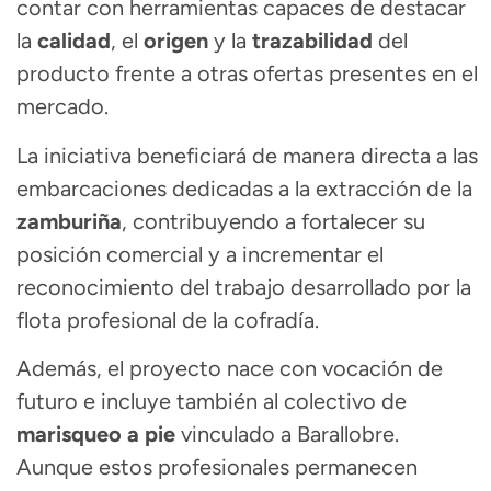
contar con herramientas capaces de destacar
la
calidad
, el
origen
y la
trazabilidad
del
producto frente a otras ofertas presentes en el
mercado.
La iniciativa beneficiará de manera directa a las
embarcaciones dedicadas a la extracción de la
zamburiña
, contribuyendo a fortalecer su
posición comercial y a incrementar el
reconocimiento del trabajo desarrollado por la
flota profesional de la cofradía.
Además, el proyecto nace con vocación de
futuro e incluye también al colectivo de
marisqueo a pie
vinculado a Barallobre.
Aunque estos profesionales permanecen