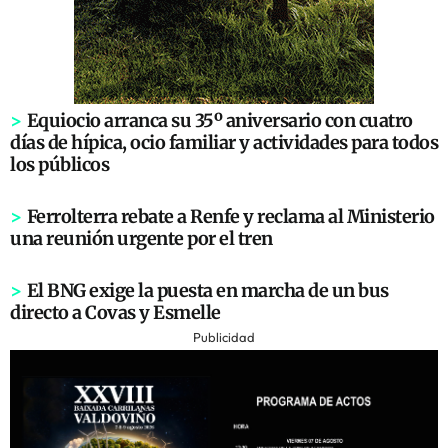
>
Equiocio arranca su 35º aniversario con cuatro
días de hípica, ocio familiar y actividades para todos
los públicos
>
Ferrolterra rebate a Renfe y reclama al Ministerio
una reunión urgente por el tren
>
El BNG exige la puesta en marcha de un bus
directo a Covas y Esmelle
Publicidad