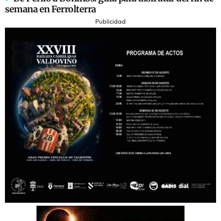
semana en Ferrolterra
Publicidad