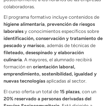
colaboradoras.
El programa formativo incluye contenidos de
higiene alimentaria
,
prevención de riesgos
laborales
y conocimientos específicos sobre
identificación, conservación y tratamiento de
pescado y marisco
, además de técnicas de
fileteado, desespinado y elaboración
culinaria
. A mayores, el alumnado recibirá
formación en
orientación laboral,
emprendimiento, sostenibilidad, igualdad y
nuevas tecnologías
aplicadas al sector.
El curso oferta un total de
15 plazas
, con un
20% reservado a personas derivadas del
Servizo Sociocomunitario
. Está dirigido a