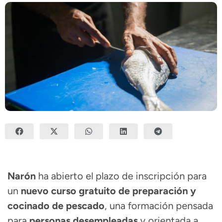
Narón
ha abierto el plazo de inscripción para
un
nuevo curso gratuito de preparación y
cocinado de pescado
, una formación pensada
para
personas desempleadas
y orientada a