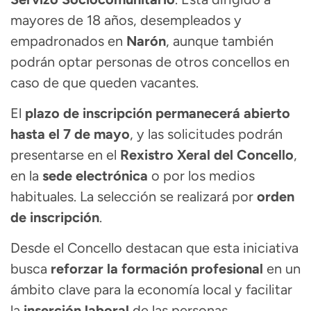
mayores de 18 años, desempleados y
empadronados en
Narón
, aunque también
podrán optar personas de otros concellos en
caso de que queden vacantes.
El
plazo de inscripción permanecerá abierto
hasta el 7 de mayo
, y las solicitudes podrán
presentarse en el
Rexistro Xeral del Concello
,
en la
sede electrónica
o por los medios
habituales. La selección se realizará por
orden
de inscripción
.
Desde el Concello destacan que esta iniciativa
busca
reforzar la formación profesional
en un
ámbito clave para la economía local y facilitar
la
inserción laboral
de las personas