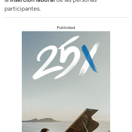
participantes.
Publicidad