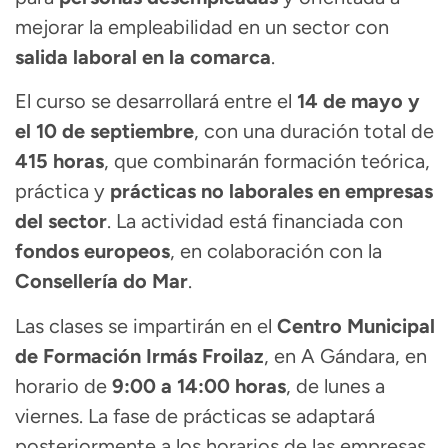
mejorar la empleabilidad en un sector con
salida laboral en la comarca
.
El curso se desarrollará entre el
14 de mayo y
el 10 de septiembre
, con una duración total de
415 horas
, que combinarán formación teórica,
práctica y
prácticas no laborales en empresas
del sector
. La actividad está financiada con
fondos europeos
, en colaboración con la
Consellería do Mar
.
Las clases se impartirán en el
Centro Municipal
de Formación Irmás Froilaz
, en A Gándara, en
horario de
9:00 a 14:00 horas
, de lunes a
viernes. La fase de prácticas se adaptará
posteriormente a los horarios de las empresas