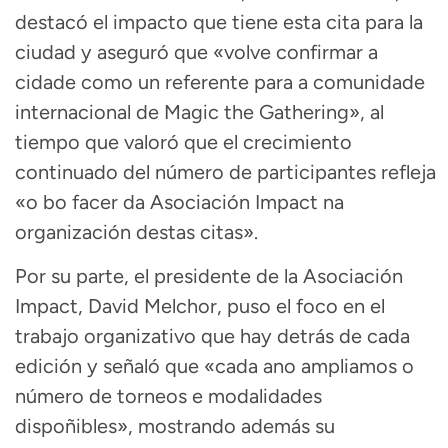
destacó el impacto que tiene esta cita para la
ciudad y aseguró que «volve confirmar a
cidade como un referente para a comunidade
internacional de Magic the Gathering», al
tiempo que valoró que el crecimiento
continuado del número de participantes refleja
«o bo facer da Asociación Impact na
organización destas citas».
Por su parte, el presidente de la Asociación
Impact, David Melchor, puso el foco en el
trabajo organizativo que hay detrás de cada
edición y señaló que «cada ano ampliamos o
número de torneos e modalidades
dispoñibles», mostrando además su