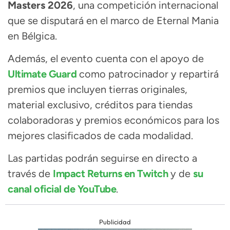
Masters 2026
, una competición internacional
que se disputará en el marco de Eternal Mania
en Bélgica.
Además, el evento cuenta con el apoyo de
Ultimate Guard
como patrocinador y repartirá
premios que incluyen tierras originales,
material exclusivo, créditos para tiendas
colaboradoras y premios económicos para los
mejores clasificados de cada modalidad.
Las partidas podrán seguirse en directo a
través de
Impact Returns en Twitch
y de
su
canal oficial de YouTube
.
Publicidad