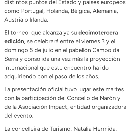
distintos puntos del Estado y países europeos
como Portugal, Holanda, Bélgica, Alemania,
Austria o Irlanda.
El torneo, que alcanza ya su
decimotercera
edición
, se celebrará entre el viernes 3 y el
domingo 5 de julio en el pabellón Campo da
Serra y consolida una vez más la proyección
internacional que este encuentro ha ido
adquiriendo con el paso de los años.
La presentación oficial tuvo lugar este martes
con la participación del Concello de Narón y
de la Asociación Impact, entidad organizadora
del evento.
La concelleira de Turismo, Natalia Hermida,