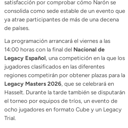
satisfacción por comprobar cómo Narón se
consolida como sede estable de un evento que
ya atrae participantes de más de una decena
de países.
La programación arrancará el viernes a las
14:00 horas con la final del
Nacional de
Legacy Español
, una competición en la que los
jugadores clasificados en las diferentes
regiones competirán por obtener plazas para la
Legacy Masters 2026
, que se celebrará en
Hasselt. Durante la tarde también se disputarán
el torneo por equipos de tríos, un evento de
ocho jugadores en formato Cube y un Legacy
Trial.