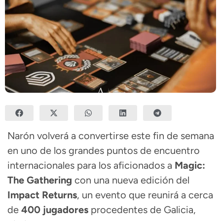
Narón volverá a convertirse este fin de semana
en uno de los grandes puntos de encuentro
internacionales para los aficionados a
Magic:
The Gathering
con una nueva edición del
Impact Returns
, un evento que reunirá a cerca
de
400 jugadores
procedentes de Galicia,