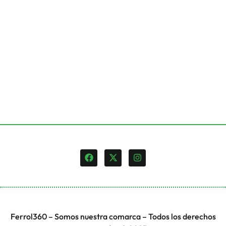
Ferrol360 – Somos nuestra comarca – Todos los derechos