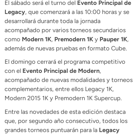
El sábado será el turno del
Evento Principal de
Legacy
, que comenzará a las 10:00 horas y se
desarrollará durante toda la jornada
acompañado por varios torneos secundarios
como
Modern 1K
,
Premodern 1K
y
Pauper 1K
,
además de nuevas pruebas en formato Cube.
El domingo cerrará el programa competitivo
con el
Evento Principal de Modern
,
acompañado de nuevas modalidades y torneos
complementarios, entre ellos Legacy 1K,
Modern 2015 1K y Premodern 1K Supercup.
Entre las novedades de esta edición destaca
que, por segundo año consecutivo, todos los
grandes torneos puntuarán para la
Legacy