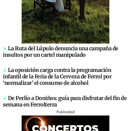
>
La Ruta del Lúpulo denuncia una campaña de
insultos por un cartel manipulado
>
La oposición carga contra la programación
infantil de la Feria de la Cerveza de Ferrol por
‘normalizar’ el consumo de alcohol
>
De Perlío a Doniños: guía para disfrutar del fin de
semana en Ferrolterra
Publicidad