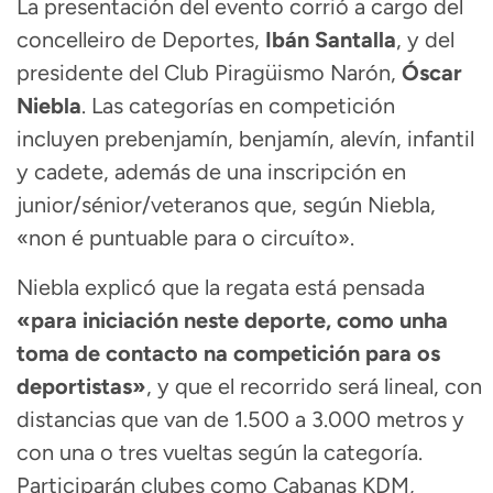
La presentación del evento corrió a cargo del
concelleiro de Deportes,
Ibán Santalla
, y del
presidente del Club Piragüismo Narón,
Óscar
Niebla
. Las categorías en competición
incluyen prebenjamín, benjamín, alevín, infantil
y cadete, además de una inscripción en
junior/sénior/veteranos que, según Niebla,
«non é puntuable para o circuíto».
Niebla explicó que la regata está pensada
«para iniciación neste deporte, como unha
toma de contacto na competición para os
deportistas»
, y que el recorrido será lineal, con
distancias que van de 1.500 a 3.000 metros y
con una o tres vueltas según la categoría.
Participarán clubes como Cabanas KDM,