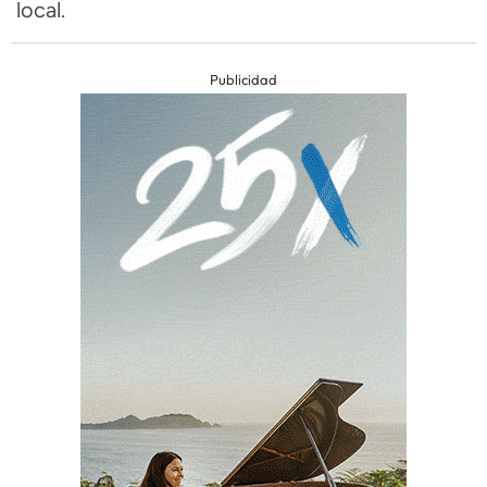
local.
Publicidad