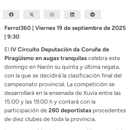
Ferrol360 | Viernes 19 de septiembre de 2025
| 9:30
El
IV Circuíto Deputación da Coruña de
Piragüismo en augas tranquilas
celebra este
domingo en Narón su quinta y última regata,
con la que se decidirá la clasificación final del
campeonato provincial. La competición se
desarrollará en la ensenada de Xuvia entre las
15:00 y las 19:00 h y contará con la
participación de
280 deportistas
procedentes
de diez clubes de toda la provincia.