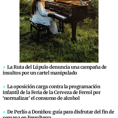
>
La Ruta del Lúpulo denuncia una campaña de
insultos por un cartel manipulado
>
La oposición carga contra la programación
infantil de la Feria de la Cerveza de Ferrol por
‘normalizar’ el consumo de alcohol
>
De Perlío a Doniños: guía para disfrutar del fin de
semana en Ferrolterra