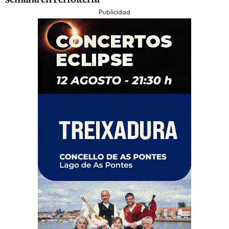
Publicidad