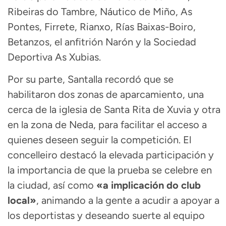
Ribeiras do Tambre, Náutico de Miño, As
Pontes, Firrete, Rianxo, Rías Baixas-Boiro,
Betanzos, el anfitrión Narón y la Sociedad
Deportiva As Xubias.
Por su parte, Santalla recordó que se
habilitaron dos zonas de aparcamiento, una
cerca de la iglesia de Santa Rita de Xuvia y otra
en la zona de Neda, para facilitar el acceso a
quienes deseen seguir la competición. El
concelleiro destacó la elevada participación y
la importancia de que la prueba se celebre en
la ciudad, así como
«
a implicación do club
local»
, animando a la gente a acudir a apoyar a
los deportistas y deseando suerte al equipo