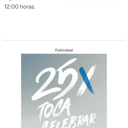
12:00 horas.
Publicidad