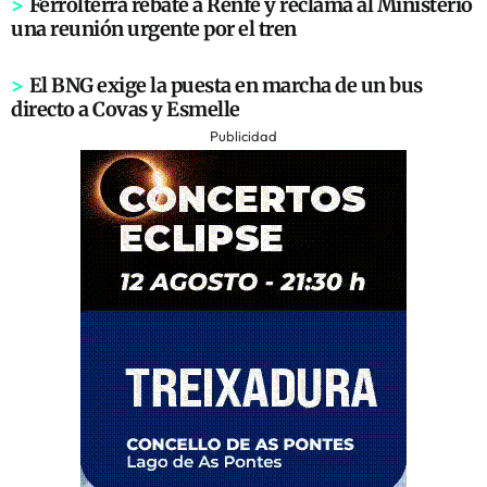
>
Ferrolterra rebate a Renfe y reclama al Ministerio
una reunión urgente por el tren
>
El BNG exige la puesta en marcha de un bus
directo a Covas y Esmelle
Publicidad