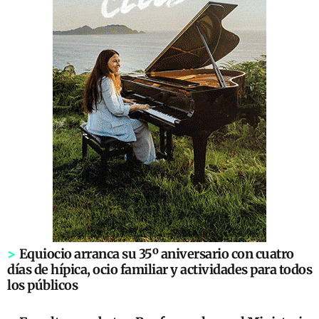
>
Equiocio arranca su 35º aniversario con cuatro
días de hípica, ocio familiar y actividades para todos
los públicos