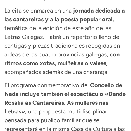
La cita se enmarca en una
jornada dedicada a
las cantareiras y a la poesía popular oral,
temática de la edición de este año de las
Letras Galegas. Habrá un repertorio lleno de
cantigas y piezas tradicionales recogidas en
aldeas de las cuatro provincias gallegas,
con
ritmos como xotas, muiñeiras o valses
,
acompañados además de una charanga.
El programa conmemorativo del
Concello de
Neda incluye también el espectáculo «Dende
Rosalía ás Cantareiras. As mulleres nas
Letras»
, una propuesta multidisciplinar
pensada para público familiar que se
representará en la misma Casa da Cultura a las