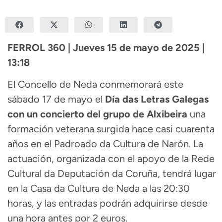
FERROL 360 | Jueves 15 de mayo de 2025 |
13:18
El Concello de Neda conmemorará este
sábado 17 de mayo el
Día das Letras Galegas
con un concierto del grupo de Alxibeira
una
formación veterana surgida hace casi cuarenta
años en el Padroado da Cultura de Narón. La
actuación, organizada con el apoyo de la Rede
Cultural da Deputación da Coruña, tendrá lugar
en la Casa da Cultura de Neda a las 20:30
horas, y las entradas podrán adquirirse desde
una hora antes por 2 euros.