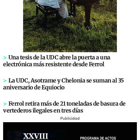
>
Una tesis de la UDC abre la puerta a una
electrónica más resistente desde Ferrol
>
La UDC, Asotrame y Chelonia se suman al 35
aniversario de Equiocio
>
Ferrol retira más de 21 toneladas de basura de
vertederos ilegales en tres días
Publicidad