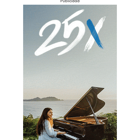
Publicidad