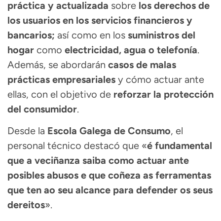
práctica y actualizada
sobre
los derechos de
los usuarios en los servicios financieros y
bancarios;
así como en los
suministros del
hogar
como
electricidad, agua o telefonía
.
Además, se abordarán
casos de malas
prácticas empresariales
y cómo actuar ante
ellas, con el objetivo de
reforzar la protección
del consumidor
.
Desde la
Escola Galega de Consumo
, el
personal técnico destacó que «
é fundamental
que a veciñanza saiba como actuar ante
posibles abusos e que coñeza as ferramentas
que ten ao seu alcance para defender os seus
dereitos
».