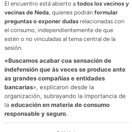
El encuentro está abierto a
todos los vecinos y
vecinas de Neda
, quienes podrán
formular
preguntas o exponer dudas
relacionadas con
el consumo, independientemente de que
estén o no vinculadas al tema central de la
sesión.
«Buscamos acabar coa sensación de
indefensión que ás veces se produce ante
as grandes compañías e entidades
bancarias
», explicaron desde la
organización, subrayando la importancia de
la
educación en materia de consumo
responsable y seguro
.