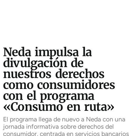
Neda impulsa la
divulgación de
nuestros derechos
como consumidores
con el programa
«Consumo en ruta»
El programa llega de nuevo a Neda con una
jornada informativa sobre derechos del
consumidor, centrada en servicios bancarios