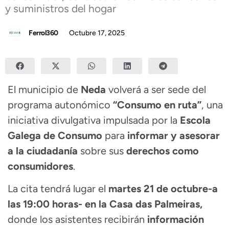
y suministros del hogar
Ferrol360
Octubre 17, 2025
El municipio de
Neda
volverá a ser sede del
programa autonómico
“Consumo en ruta”
, una
iniciativa divulgativa impulsada por la
Escola
Galega de Consumo
para
informar y asesorar
a la ciudadanía
sobre sus
derechos como
consumidores
.
La cita tendrá lugar el
martes 21 de octubre-a
las 19:00 horas- en la Casa das Palmeiras,
donde los asistentes recibirán
información