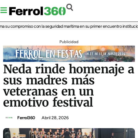
 su compromiso con la seguridad marítima en su primer encuentro institucional
Publicidad
Neda rinde homenaje a
sus madres más
veteranas en un
emotivo festival
Ferrol360
Abril 28, 2026