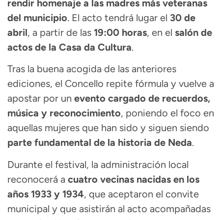
rendir homenaje a las madres más veteranas
del municipio
. El acto tendrá lugar el
30 de
abril
, a partir de las
19:00 horas
, en el
salón de
actos de la Casa da Cultura
.
Tras la buena acogida de las anteriores
ediciones, el Concello repite fórmula y vuelve a
apostar por un
evento cargado de recuerdos,
música y reconocimiento
, poniendo el foco en
aquellas mujeres que han sido y siguen siendo
parte fundamental de la historia de Neda
.
Durante el festival, la administración local
reconocerá a
cuatro vecinas nacidas en los
años 1933 y 1934
, que aceptaron el convite
municipal y que asistirán al acto acompañadas