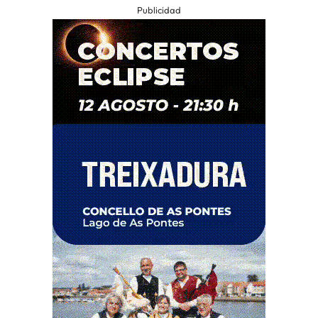
Publicidad