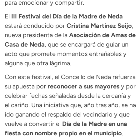
para emocionar y compartir.
El
III Festival del Día de la Madre de Neda
estará conducido por
Cristina Martínez Seijo
,
nueva presidenta de la
Asociación de Amas de
Casa de Neda
, que se encargará de guiar un
acto que promete momentos entrañables y
alguna que otra lágrima.
Con este festival, el Concello de Neda refuerza
su apuesta por
reconocer a sus mayores
y por
celebrar fechas señaladas desde la cercanía y
el cariño. Una iniciativa que, año tras año, se ha
ido ganando el respaldo del vecindario y que
vuelve a convertir el
Día de la Madre en una
fiesta con nombre propio en el municipio
.