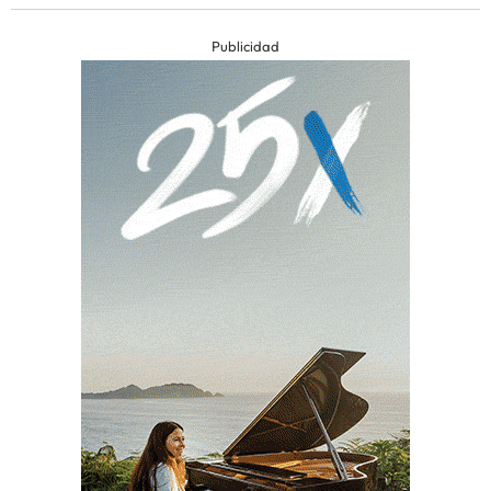
Publicidad