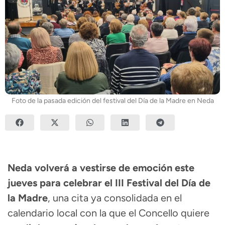
Foto de la pasada edición del festival del Día de la Madre en Neda
Neda volverá a vestirse de emoción este
jueves para celebrar el III Festival del Día de
la Madre
, una cita ya consolidada en el
calendario local con la que el Concello quiere