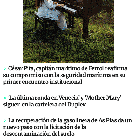
>
César Pita, capitán marítimo de Ferrol reafirma
su compromiso con la seguridad marítima en su
primer encuentro institucional
>
‘La última ronda en Venecia’ y ‘Mother Mary’
siguen en la cartelera del Duplex
>
La recuperación de la gasolinera de As Pías da un
nuevo paso con la licitación de la
descontaminación del suelo