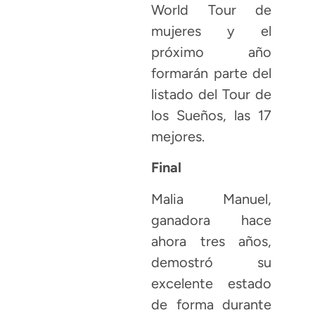
World Tour de
mujeres y el
próximo año
formarán parte del
listado del Tour de
los Sueños, las 17
mejores.
Final
Malia Manuel,
ganadora hace
ahora tres años,
demostró su
excelente estado
de forma durante