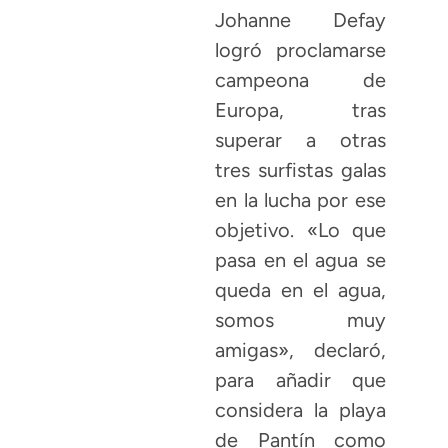
Johanne Defay
logró proclamarse
campeona de
Europa, tras
superar a otras
tres surfistas galas
en la lucha por ese
objetivo. «Lo que
pasa en el agua se
queda en el agua,
somos muy
amigas», declaró,
para añadir que
considera la playa
de Pantín como