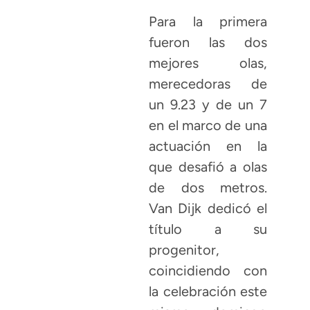
Para la primera
fueron las dos
mejores olas,
merecedoras de
un 9.23 y de un 7
en el marco de una
actuación en la
que desafió a olas
de dos metros.
Van Dijk dedicó el
título a su
progenitor,
coincidiendo con
la celebración este