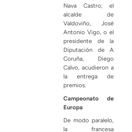
Nava Castro; el
alcalde de
Valdoviño, José
Antonio Vigo, o el
presidente de la
Diputación de A
Coruña, Diego
Calvo, acudieron a
la entrega de
premios.
Campeonato de
Europa
De modo paralelo,
la francesa