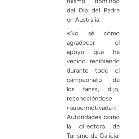
mismo domingo
del Día del Padre
en Australia.
«No sé cómo
agradecer el
apoyo que he
venido recibiendo
durante todo el
campeonato de
los fans», dijo,
reconociéndose
«supermotivada».
Autoridades como
la directora de
Turismo de Galicia,