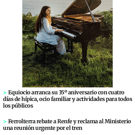
>
Equiocio arranca su 35º aniversario con cuatro
días de hípica, ocio familiar y actividades para todos
los públicos
>
Ferrolterra rebate a Renfe y reclama al Ministerio
una reunión urgente por el tren