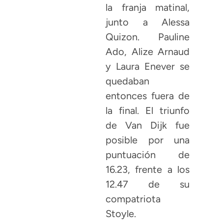
la franja matinal,
junto a Alessa
Quizon. Pauline
Ado, Alize Arnaud
y Laura Enever se
quedaban
entonces fuera de
la final. El triunfo
de Van Dijk fue
posible por una
puntuación de
16.23, frente a los
12.47 de su
compatriota
Stoyle.