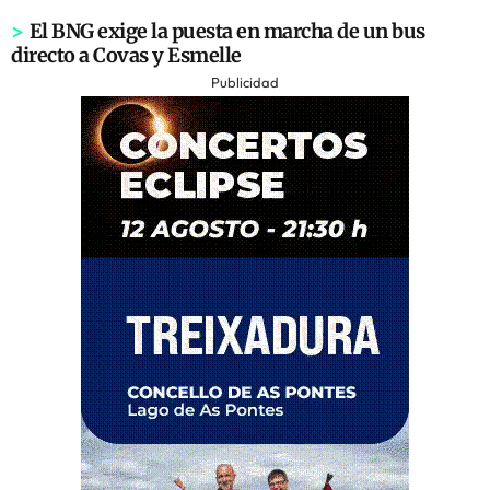
>
El BNG exige la puesta en marcha de un bus
directo a Covas y Esmelle
Publicidad