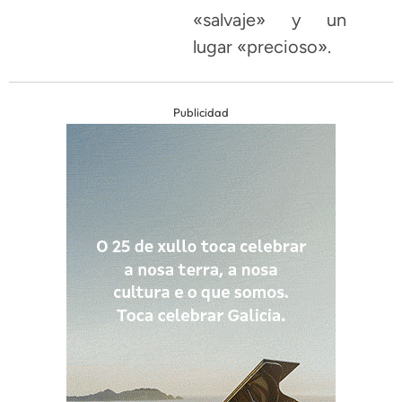
«salvaje» y un
lugar «precioso».
Publicidad