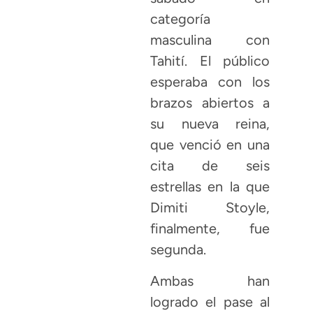
categoría
masculina con
Tahití. El público
esperaba con los
brazos abiertos a
su nueva reina,
que venció en una
cita de seis
estrellas en la que
Dimiti Stoyle,
finalmente, fue
segunda.
Ambas han
logrado el pase al