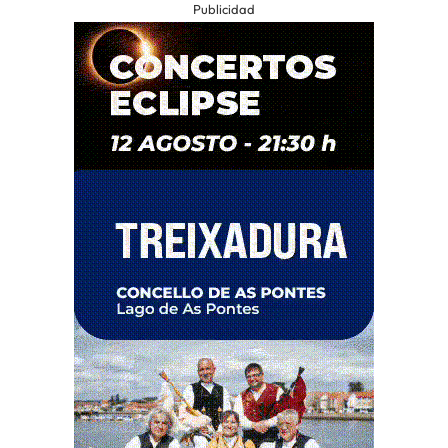
Publicidad