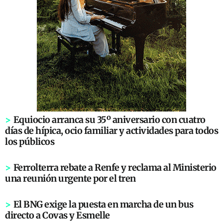
>
Equiocio arranca su 35º aniversario con cuatro
días de hípica, ocio familiar y actividades para todos
los públicos
>
Ferrolterra rebate a Renfe y reclama al Ministerio
una reunión urgente por el tren
>
El BNG exige la puesta en marcha de un bus
directo a Covas y Esmelle