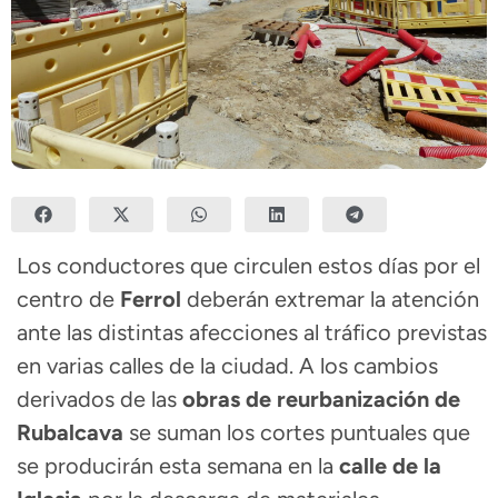
Los conductores que circulen estos días por el
centro de
Ferrol
deberán extremar la atención
ante las distintas afecciones al tráfico previstas
en varias calles de la ciudad. A los cambios
derivados de las
obras de reurbanización de
Rubalcava
se suman los cortes puntuales que
se producirán esta semana en la
calle de la