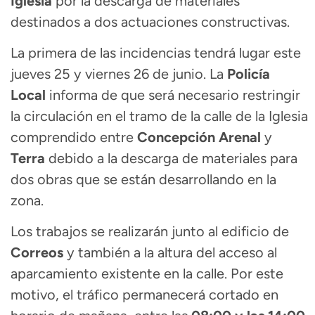
Iglesia
por la descarga de materiales
destinados a dos actuaciones constructivas.
La primera de las incidencias tendrá lugar este
jueves 25 y viernes 26 de junio. La
Policía
Local
informa de que será necesario restringir
la circulación en el tramo de la calle de la Iglesia
comprendido entre
Concepción Arenal
y
Terra
debido a la descarga de materiales para
dos obras que se están desarrollando en la
zona.
Los trabajos se realizarán junto al edificio de
Correos
y también a la altura del acceso al
aparcamiento existente en la calle. Por este
motivo, el tráfico permanecerá cortado en