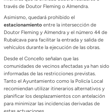
través de Doutor Fleming o Almendra.
Asimismo, quedará prohibido el
estacionamiento
entre la intersección de
Doutor Fleming y Almendra y el número 44 de
Rubalcava para facilitar la entrada y salida de
vehículos durante la ejecución de las obras.
Desde el Concello señalan que las
comunidades de vecinos afectadas ya han sido
informadas de las restricciones previstas.
Tanto el Ayuntamiento como la Policía Local
recomiendan utilizar itinerarios alternativos y
planificar los desplazamientos con antelación
para minimizar las incidencias derivadas de
estas actuaciones.