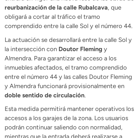
reurbanización de la calle Rubalcava
, que
obligará a cortar al tráfico el tramo
comprendido entre la calle Sol y el número 44.
La actuación se desarrollará entre la calle Sol y
la intersección con
Doutor Fleming
y
Almendra. Para garantizar el acceso a los
inmuebles afectados, el tramo comprendido
entre el número 44 y las calles Doutor Fleming
y Almendra funcionará provisionalmente en
doble sentido de circulación
.
Esta medida permitirá mantener operativos los
accesos a los garajes de la zona. Los usuarios
podrán continuar saliendo con normalidad,
mientras que la entrada deberá realizarse a