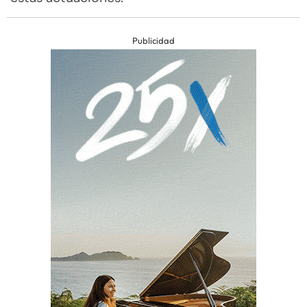
Publicidad