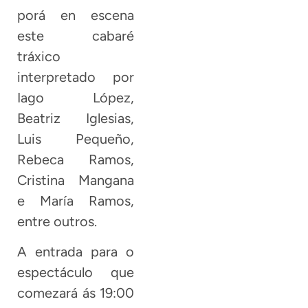
porá en escena
este cabaré
tráxico
interpretado por
Iago López,
Beatriz Iglesias,
Luis Pequeño,
Rebeca Ramos,
Cristina Mangana
e María Ramos,
entre outros.
A entrada para o
espectáculo que
comezará ás 19:00