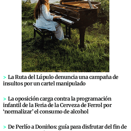
>
La Ruta del Lúpulo denuncia una campaña de
insultos por un cartel manipulado
>
La oposición carga contra la programación
infantil de la Feria de la Cerveza de Ferrol por
‘normalizar’ el consumo de alcohol
>
De Perlío a Doniños: guía para disfrutar del fin de