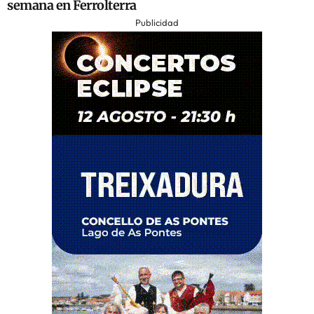
semana en Ferrolterra
Publicidad