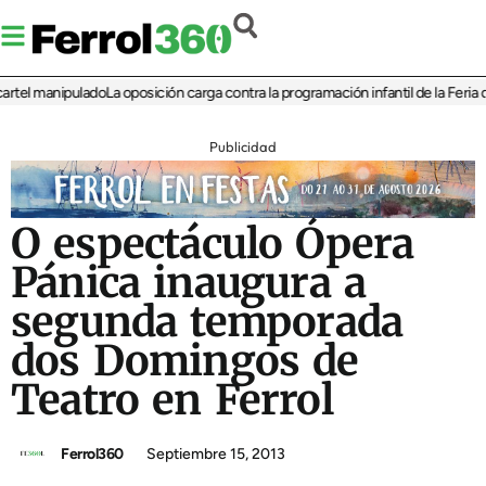
tel manipulado
La oposición carga contra la programación infantil de la Feria de
Publicidad
O espectáculo Ópera
Pánica inaugura a
segunda temporada
dos Domingos de
Teatro en Ferrol
Ferrol360
Septiembre 15, 2013