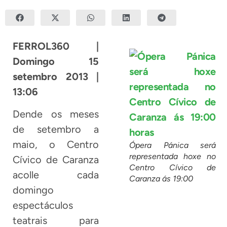
FERROL360 |
Domingo 15
setembro 2013 |
13:06
Dende os meses
de setembro a
maio, o Centro
Ópera Pánica será
representada hoxe no
Cívico de Caranza
Centro Cívico de
acolle cada
Caranza ás 19:00
domingo
espectáculos
teatrais para