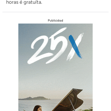
horas é gratuíta.
Publicidad