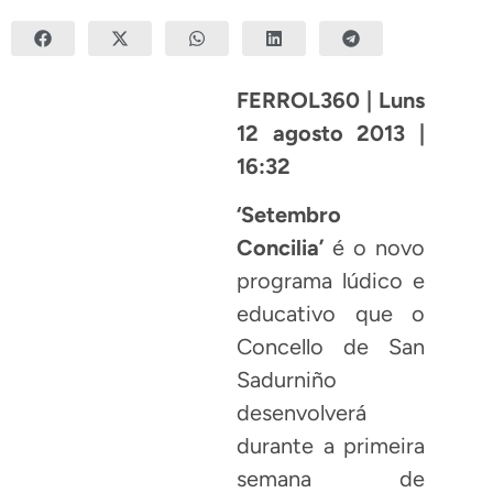
FERROL360 | Luns
12 agosto 2013 |
16:32
‘Setembro
Concilia’
é o novo
programa lúdico e
educativo que o
Concello de San
Sadurniño
desenvolverá
durante a primeira
semana de