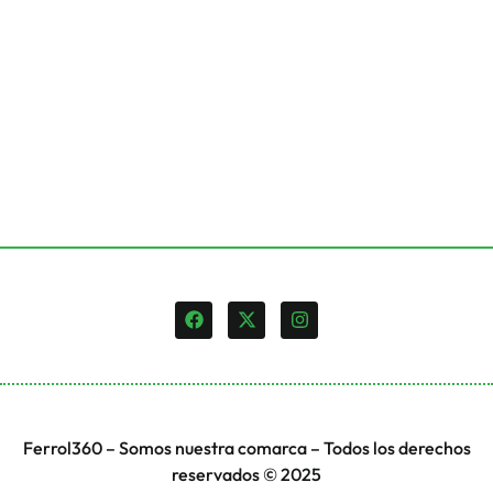
Ferrol360 – Somos nuestra comarca – Todos los derechos
reservados © 2025