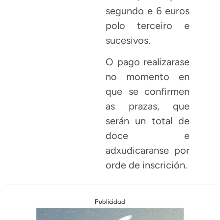
segundo e 6 euros
polo terceiro e
sucesivos.
O pago realizarase
no momento en
que se confirmen
as prazas, que
serán un total de
doce e
adxudicaranse por
orde de inscrición.
Publicidad