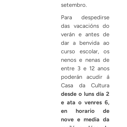
setembro.
Para despedirse
das vacacións do
verán e antes de
dar a benvida ao
curso escolar, os
nenos e nenas de
entre 3 e 12 anos
poderán acudir á
Casa da Cultura
desde o luns día 2
e ata o venres 6,
en horario de
nove e media da