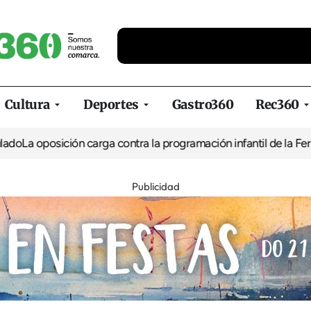
Cultura
Deportes
Gastro360
Rec360
 oposición carga contra la programación infantil de la Feria de l
Publicidad