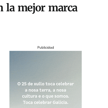
n la mejor marca
Publicidad