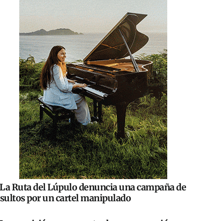
La Ruta del Lúpulo denuncia una campaña de
nsultos por un cartel manipulado