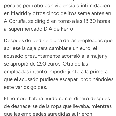
penales por robo con violencia o intimidación
en Madrid y otros cinco delitos semejantes en
A Coruña, se dirigió en torno a las 13:30 horas
al supermercado DIA de Ferrol.
Después de pedirle a una de las empleadas que
abriese la caja para cambiarle un euro, el
acusado presuntamente acorraló a la mujer y
se apropió de 290 euros. Otra de las
empleadas intentó impedir junto a la primera
que el acusado pudiese escapar, propinándoles
este varios golpes.
El hombre habría huído con el dinero después
de deshacerse de la ropa que llevaba, mientras
que las empleadas agredidas sufrieron