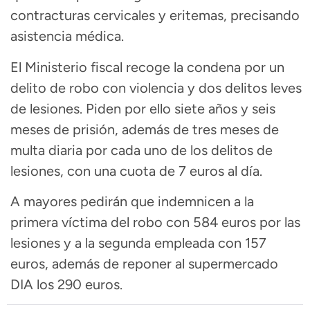
contracturas cervicales y eritemas, precisando
asistencia médica.
El Ministerio fiscal recoge la condena por un
delito de robo con violencia y dos delitos leves
de lesiones. Piden por ello siete años y seis
meses de prisión, además de tres meses de
multa diaria por cada uno de los delitos de
lesiones, con una cuota de 7 euros al día.
A mayores pedirán que indemnicen a la
primera víctima del robo con 584 euros por las
lesiones y a la segunda empleada con 157
euros, además de reponer al supermercado
DIA los 290 euros.