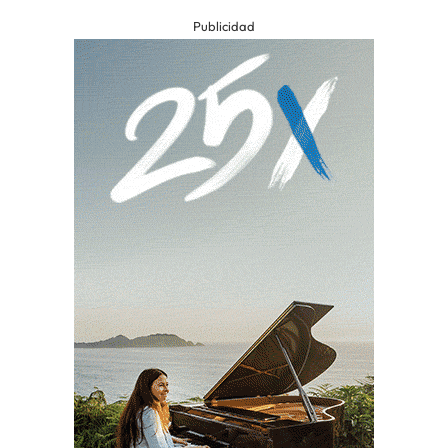
Publicidad