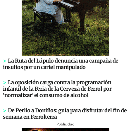
>
La Ruta del Lúpulo denuncia una campaña de
insultos por un cartel manipulado
>
La oposición carga contra la programación
infantil de la Feria de la Cerveza de Ferrol por
‘normalizar’ el consumo de alcohol
>
De Perlío a Doniños: guía para disfrutar del fin de
semana en Ferrolterra
Publicidad