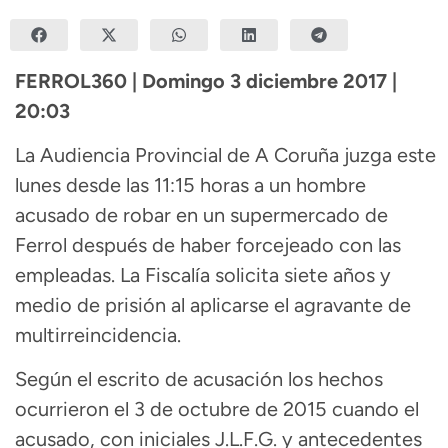
FERROL360 | Domingo 3 diciembre 2017 |
20:03
La Audiencia Provincial de A Coruña juzga este
lunes desde las 11:15 horas a un hombre
acusado de robar en un supermercado de
Ferrol después de haber forcejeado con las
empleadas. La Fiscalía solicita siete años y
medio de prisión al aplicarse el agravante de
multirreincidencia.
Según el escrito de acusación los hechos
ocurrieron el 3 de octubre de 2015 cuando el
acusado, con iniciales J.L.F.G. y antecedentes