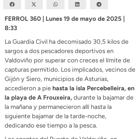
FERROL 360 | Lunes 19 de mayo de 2025 |
8:33
La Guardia Civil ha decomisado 30,5 kilos de
sargos a dos pescadores deportivos en
Valdoviño por superar con creces el límite de
capturas permitido. Los implicados, vecinos de
Gijón y Siero, municipios de Asturias,
accedieron a pie
hasta la isla Percebelleira, en
la playa de A Frouxeira,
durante la bajamar de
la mañana y permanecieron allí hasta la
siguiente bajamar de la tarde-noche,
dedicando ese tiempo a la pesca.