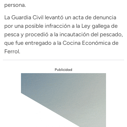
persona.
La Guardia Civil levantó un acta de denuncia
por una posible infracción a la Ley gallega de
pesca y procedió a la incautación del pescado,
que fue entregado a la Cocina Económica de
Ferrol.
Publicidad