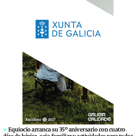
>
Equiocio arranca su 35º aniversario con cuatro