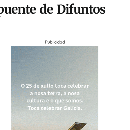
 puente de Difuntos
Publicidad