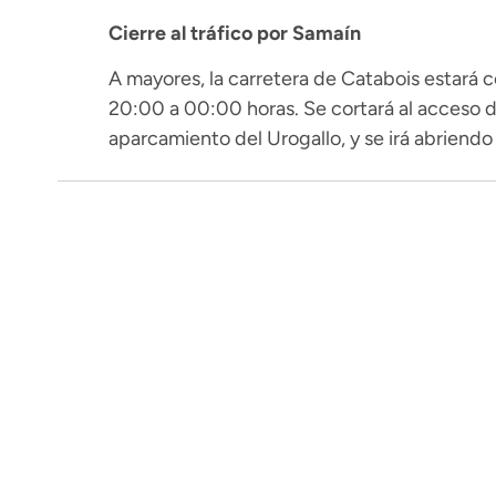
Cierre al tráfico por Samaín
A mayores, la carretera de Catabois estará c
20:00 a 00:00 horas. Se cortará al acceso d
aparcamiento del Urogallo, y se irá abriendo