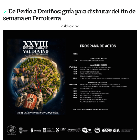
>
De Perlío a Doniños: guía para disfrutar del fin de
semana en Ferrolterra
Publicidad