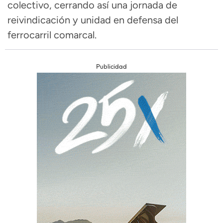
colectivo, cerrando así una jornada de
reivindicación y unidad en defensa del
ferrocarril comarcal.
Publicidad