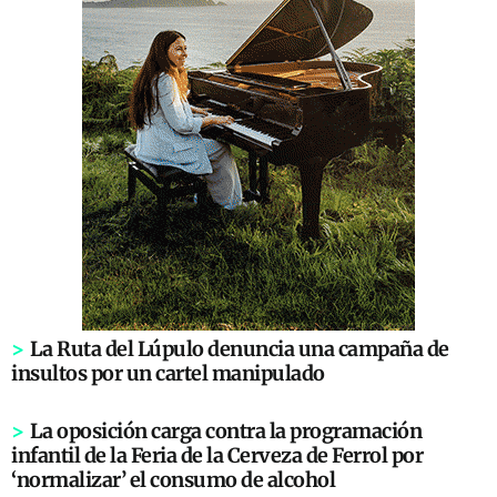
>
La Ruta del Lúpulo denuncia una campaña de
insultos por un cartel manipulado
>
La oposición carga contra la programación
infantil de la Feria de la Cerveza de Ferrol por
‘normalizar’ el consumo de alcohol