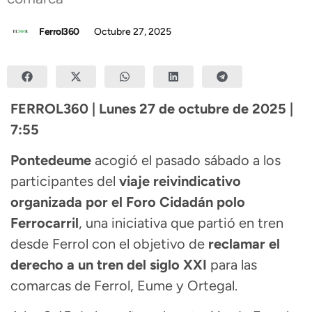
Ferrol360
Octubre 27, 2025
FERROL360 | Lunes 27 de octubre de 2025 |
7:55
Pontedeume
acogió el pasado sábado a los
participantes del
viaje reivindicativo
organizada por el Foro Cidadán polo
Ferrocarril
, una iniciativa que partió en tren
desde Ferrol con el objetivo de
reclamar el
derecho a un tren del siglo XXI
para las
comarcas de Ferrol, Eume y Ortegal.