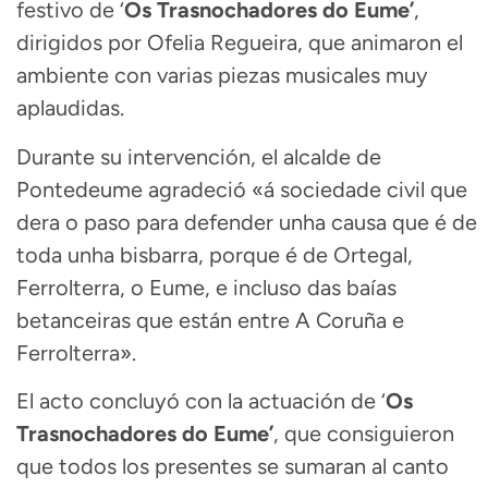
festivo de ‘
Os Trasnochadores do Eume’
,
dirigidos por Ofelia Regueira, que animaron el
ambiente con varias piezas musicales muy
aplaudidas.
Durante su intervención, el alcalde de
Pontedeume agradeció «á sociedade civil que
dera o paso para defender unha causa que é de
toda unha bisbarra, porque é de Ortegal,
Ferrolterra, o Eume, e incluso das baías
betanceiras que están entre A Coruña e
Ferrolterra».
El acto concluyó con la actuación de ‘
Os
Trasnochadores do Eume’
, que consiguieron
que todos los presentes se sumaran al canto