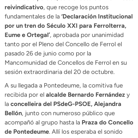
reivindicativo
, que recoge los puntos
fundamentales de la
‘Declaración Institucional
por un tren do Século XXI para Ferrolterra,
Eume e Ortegal’
, aprobada por unanimidad
tanto por el Pleno del Concello de Ferrol el
pasado 26 de junio como por la
Mancomunidad de Concellos de Ferrol en su
sesión extraordinaria del 20 de octubre.
A su llegada a Pontedeume, la comitiva fue
recibida por el
alcalde Bernardo Fernández
y
la
concelleira del PSdeG-PSOE, Alejandra
Bellón
, junto con numeroso público que
acompañó al grupo hasta la
Praza do Concello
de Pontedeume
. Allí los esperaba el sonido