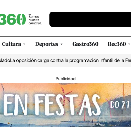
Cultura
Deportes
Gastro360
Rec360
 oposición carga contra la programación infantil de la Feria de 
Publicidad