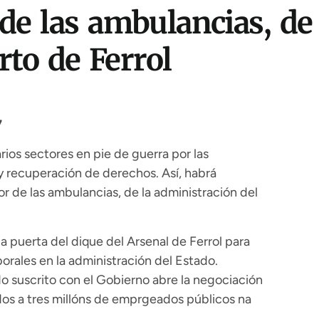
 de las ambulancias, de
rto de Ferrol
7
rios sectores en pie de guerra por las
y recuperación de derechos. Así, habrá
r de las ambulancias, de la administración del
 puerta del dique del Arsenal de Ferrol para
orales en la administración del Estado.
o suscrito con el Gobierno abre la negociación
dos a tres millóns de emprgeados públicos na