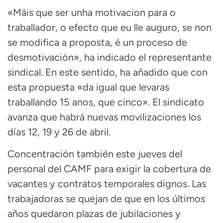
«Máis que ser unha motivacion para o
traballador, o efecto que eu lle auguro, se non
se modifica a proposta, é un proceso de
desmotivación», ha indicado el representante
sindical. En este sentido, ha añadido que con
esta propuesta «da igual que levaras
traballando 15 anos, que cinco». El sindicato
avanza que habrá nuevas movilizaciones los
días 12, 19 y 26 de abril.
Concentración también este jueves del
personal del CAMF para exigir la cobertura de
vacantes y contratos temporales dignos. Las
trabajadoras se quejan de que en los últimos
años quedaron plazas de jubilaciones y