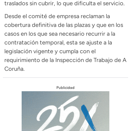
traslados sin cubrir, lo que dificulta el servicio.
Desde el comité de empresa reclaman la
cobertura definitiva de las plazas y que en los
casos en los que sea necesario recurrir a la
contratación temporal, esta se ajuste a la
legislación vigente y cumpla con el
requirimiento de la Inspección de Trabajo de A
Coruña.
Publicidad