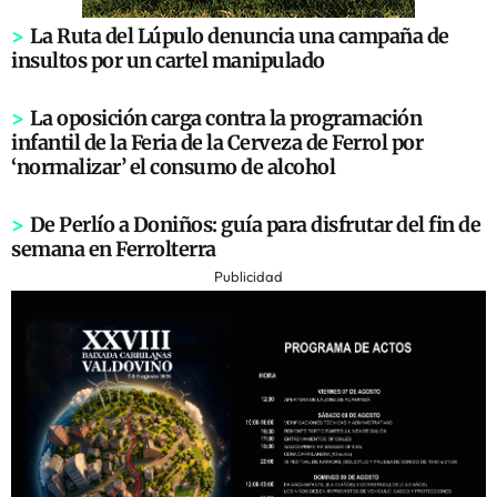
>
La Ruta del Lúpulo denuncia una campaña de
insultos por un cartel manipulado
>
La oposición carga contra la programación
infantil de la Feria de la Cerveza de Ferrol por
‘normalizar’ el consumo de alcohol
>
De Perlío a Doniños: guía para disfrutar del fin de
semana en Ferrolterra
Publicidad