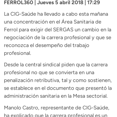
FERROL360 | Jueves 5 abril 2018 | 17:29
La CIG-Saúde ha llevado a cabo esta mañana
una concentración en el Área Sanitaria de
Ferrol para exigir del SERGAS un cambio en la
negociación de la carrera profesional y que se
reconozca el desempeño del trabajo
profesional.
Desde la central sindical piden que la carrera
profesional no que se convierta en una
penalización retributiva, tal y como sostienen,
se establece en el documento que presentó la
administración sanitaria en la Mesa sectorial.
Manolo Castro, representante de CIG-Saúde,
ha explicado que la carrera profesional es un