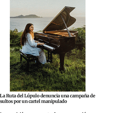
La Ruta del Lúpulo denuncia una campaña de
nsultos por un cartel manipulado