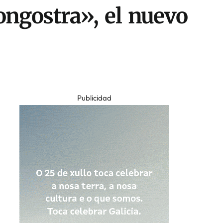
ongostra», el nuevo
Publicidad