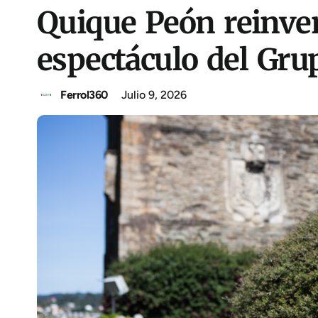
Quique Peón reinven
espectáculo del Gru
Ferrol360
Julio 9, 2026