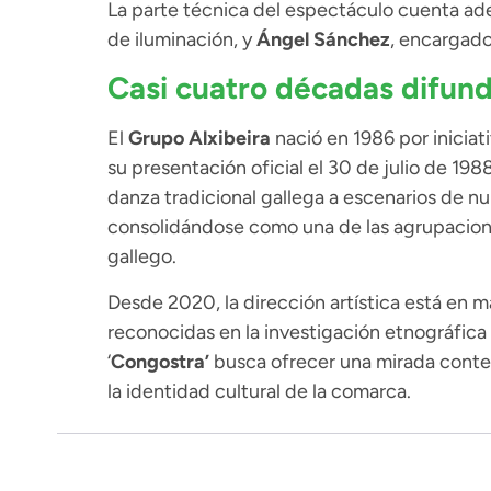
La parte técnica del espectáculo cuenta a
de iluminación, y
Ángel Sánchez
, encargado
Casi cuatro décadas difund
El
Grupo Alxibeira
nació en 1986 por iniciat
su presentación oficial el 30 de julio de 198
danza tradicional gallega a escenarios de 
consolidándose como una de las agrupaciones
gallego.
Desde 2020, la dirección artística está en 
reconocidas en la investigación etnográfica 
‘
Congostra’
busca ofrecer una mirada contem
la identidad cultural de la comarca.