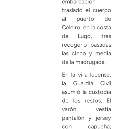
embarcación
trasladó el cuerpo
al puerto de
Celeiro, en la costa
de Lugo, tras
recogerlo pasadas
las cinco y media
de la madrugada.
En la villa lucense,
la Guardia Civil
asumió la custodia
de los restos. El
varón vestía
pantalón y jersey
con capucha,