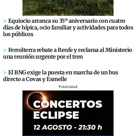
>
Equiocio arranca su 35º aniversario con cuatro
días de hípica, ocio familiar y actividades para todos
los públicos
>
Ferrolterra rebate a Renfe y reclama al Ministerio
una reunión urgente por el tren
>
El BNG exige la puesta en marcha de un bus
directo a Covas y Esmelle
Publicidad