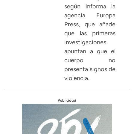
según informa la
agencia Europa
Press, que añade
que las primeras
investigaciones
apuntan a que el
cuerpo no
presenta signos de
violencia.
Publicidad