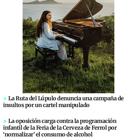
>
La Ruta del Lúpulo denuncia una campaña de
insultos por un cartel manipulado
>
La oposición carga contra la programación
infantil de la Feria de la Cerveza de Ferrol por
‘normalizar’ el consumo de alcohol