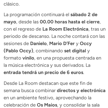
clásico.
La programación continuará el
sábado 2 de
mayo
, desde las
00.00 horas hasta el cierre
,
con el regreso de
La Room Electrónica
, tras un
periodo de descanso. La noche contará con las
sesiones de
Danielo
,
Mario D’Fer
y
Occy
(Pablo Occy)
, combinando
set digital
y
formato
vinilo
, en una propuesta centrada en
la música electrónica y sus derivados. La
entrada tendrá un precio de 6 euros
.
Desde La Room destacan que este fin de
semana busca combinar
directos y electrónica
en un ambiente festivo, aprovechando la
celebración de
Os Maios
, y consolidar la sala