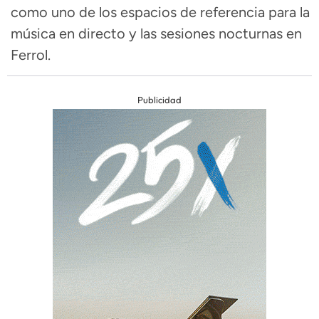
como uno de los espacios de referencia para la
música en directo y las sesiones nocturnas en
Ferrol.
Publicidad