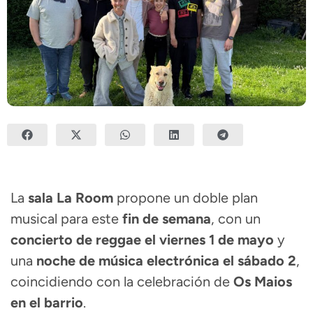
La
sala La Room
propone un doble plan
musical para este
fin de semana
, con un
concierto de reggae el viernes 1 de mayo
y
una
noche de música electrónica el sábado 2
,
coincidiendo con la celebración de
Os Maios
en el barrio
.