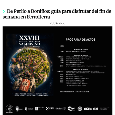
>
De Perlío a Doniños: guía para disfrutar del fin de
semana en Ferrolterra
Publicidad