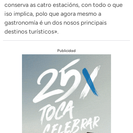
conserva as catro estacións, con todo o que
iso implica, polo que agora mesmo a
gastronomía é un dos nosos principais
destinos turísticos».
Publicidad