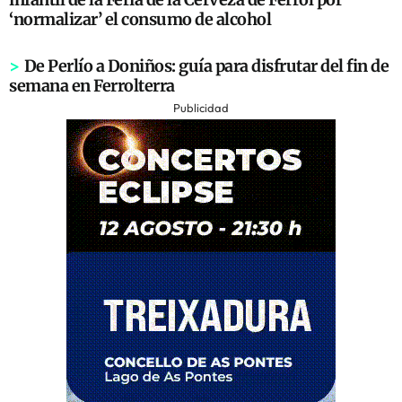
‘normalizar’ el consumo de alcohol
>
De Perlío a Doniños: guía para disfrutar del fin de
semana en Ferrolterra
Publicidad