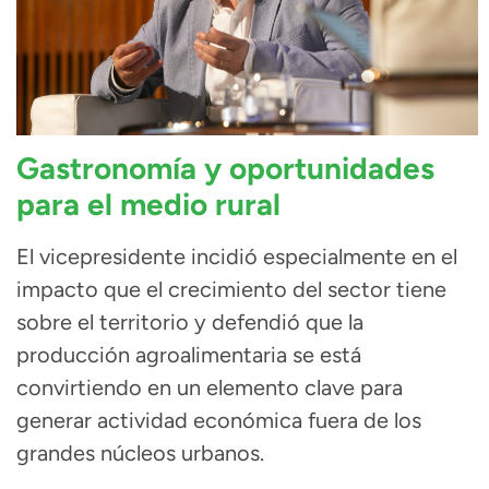
Gastronomía y oportunidades
para el medio rural
El vicepresidente incidió especialmente en el
impacto que el crecimiento del sector tiene
sobre el territorio y defendió que la
producción agroalimentaria se está
convirtiendo en un elemento clave para
generar actividad económica fuera de los
grandes núcleos urbanos.