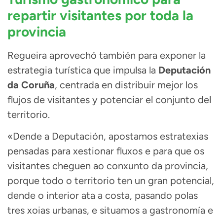
repartir visitantes por toda la
provincia
Regueira aprovechó también para exponer la
estrategia turística que impulsa la
Deputación
da Coruña
, centrada en distribuir mejor los
flujos de visitantes y potenciar el conjunto del
territorio.
«Dende a Deputación, apostamos estratexias
pensadas para xestionar fluxos e para que os
visitantes cheguen ao conxunto da provincia,
porque todo o territorio ten un gran potencial,
dende o interior ata a costa, pasando polas
tres xoias urbanas, e situamos a gastronomía e