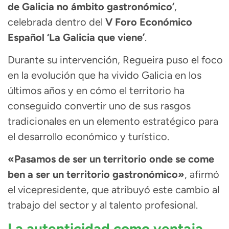
de Galicia no ámbito gastronómico’
,
celebrada dentro del
V Foro Económico
Español ‘La Galicia que viene’
.
Durante su intervención, Regueira puso el foco
en la evolución que ha vivido Galicia en los
últimos años y en cómo el territorio ha
conseguido convertir uno de sus rasgos
tradicionales en un elemento estratégico para
el desarrollo económico y turístico.
«Pasamos de ser un territorio onde se come
ben a ser un territorio gastronómico»
, afirmó
el vicepresidente, que atribuyó este cambio al
trabajo del sector y al talento profesional.
La autenticidad como ventaja