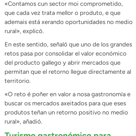
«Contamos cun sector moi comprometido,
que cada vez trata mellor o produto, e que
ademais está xerando oportunidades no medio
rural», explicó.
En este sentido, señaló que uno de los grandes
retos pasa por consolidar el valor económico
del producto gallego y abrir mercados que
permitan que el retorno llegue directamente al
territorio.
«O reto é poñer en valor a nosa gastronomía e
buscar os mercados axeitados para que eses
produtos teñan un retorno positivo no medio
rural», añadió.
Turismo gastronómico para