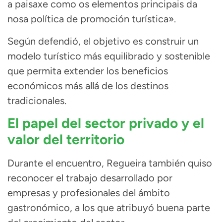
a paisaxe como os elementos principais da
nosa política de promoción turística».
Según defendió, el objetivo es construir un
modelo turístico más equilibrado y sostenible
que permita extender los beneficios
económicos más allá de los destinos
tradicionales.
El papel del sector privado y el
valor del territorio
Durante el encuentro, Regueira también quiso
reconocer el trabajo desarrollado por
empresas y profesionales del ámbito
gastronómico, a los que atribuyó buena parte