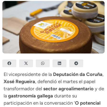
El vicepresidente de la
Deputación da Coruña
,
Xosé Regueira
, defendió el martes el papel
transformador del
sector agroalimentario
y de
la
gastronomía gallega
durante su
participación en la conversación ‘
O potencial