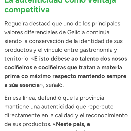
competitiva
Regueira destacó que uno de los principales
valores diferenciales de Galicia continúa
siendo la conservación de la identidad de sus
productos y el vínculo entre gastronomía y
territorio. «
E isto débese ao talento dos nosos
cociñeiros e cociñeiras que tratan a materia
prima co máximo respecto mantendo sempre
a súa esencia
», señaló.
En esa línea, defendió que la provincia
mantiene una autenticidad que repercute
directamente en la calidad y el reconocimiento
de sus productos. «
Neste país, e