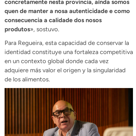
concretamente nesta provincia, aínda somos
quen de manter a nosa autenticidade e como
consecuencia a calidade dos nosos
produtos
», sostuvo.
Para Regueira, esta capacidad de conservar la
identidad constituye una fortaleza competitiva
en un contexto global donde cada vez
adquiere más valor el origen y la singularidad
de los alimentos.