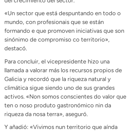
del crecimiento del sector.
«Un sector que está despuntando en todo o
mundo, con profesionais que se están
formando e que promoven iniciativas que son
sinónimo de compromiso co territorio»,
destacó.
Para concluir, el vicepresidente hizo una
llamada a valorar más los recursos propios de
Galicia y recordó que la riqueza natural y
climática sigue siendo uno de sus grandes
activos. «Non somos conscientes do valor que
ten o noso produto gastronómico nin da
riqueza da nosa terra», aseguró.
Y añadió: «Vivimos nun territorio que aínda