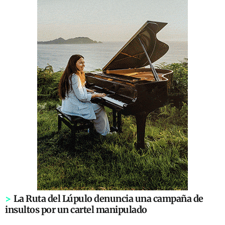
>
La Ruta del Lúpulo denuncia una campaña de
insultos por un cartel manipulado