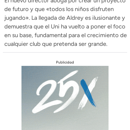
El nuevo director aboga por crear un proyecto
de futuro y que «todos los niños disfruten
jugando». La llegada de Aldrey es ilusionante y
demuestra que el Uni ha vuelto a poner el foco
en su base, fundamental para el crecimiento de
cualquier club que pretenda ser grande.
Publicidad