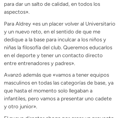
para dar un salto de calidad, en todos los
aspectos».
Para Aldrey «es un placer volver al Universitario
y un nuevo reto, en el sentido de que me
dedique a la base para inculcar a los niños y
niñas la filosofía del club. Queremos educarlos
en el deporte y tener un contacto directo
entre entrenadores y padres».
Avanzó además que «vamos a tener equipos
masculinos en todas las categorías de base, ya
que hasta el momento solo llegaban a
infantiles, pero vamos a presentar uno cadete
y otro junior».