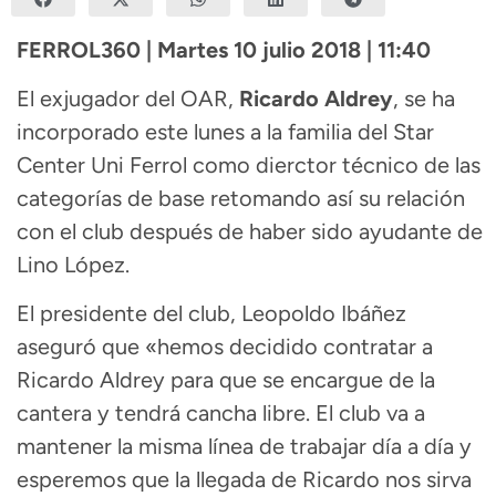
FERROL360 | Martes 10 julio 2018 | 11:40
El exjugador del OAR,
Ricardo Aldrey
, se ha
incorporado este lunes a la familia del Star
Center Uni Ferrol como dierctor técnico de las
categorías de base retomando así su relación
con el club después de haber sido ayudante de
Lino López.
El presidente del club, Leopoldo Ibáñez
aseguró que «hemos decidido contratar a
Ricardo Aldrey para que se encargue de la
cantera y tendrá cancha libre. El club va a
mantener la misma línea de trabajar día a día y
esperemos que la llegada de Ricardo nos sirva