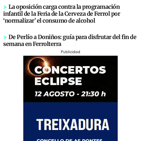
>
La oposición carga contra la programación
infantil de la Feria de la Cerveza de Ferrol por
‘normalizar’ el consumo de alcohol
>
De Perlío a Doniños: guía para disfrutar del fin de
semana en Ferrolterra
Publicidad