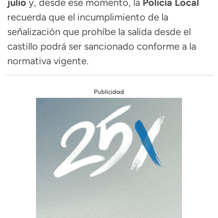
julio
y, desde ese momento, la
Policía Local
recuerda que el incumplimiento de la
señalización que prohíbe la salida desde el
castillo podrá ser sancionado conforme a la
normativa vigente.
Publicidad