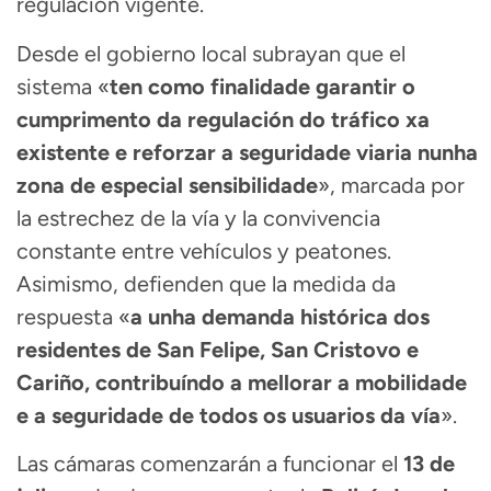
regulación vigente.
Desde el gobierno local subrayan que el
sistema «
ten como finalidade garantir o
cumprimento da regulación do tráfico xa
existente e reforzar a seguridade viaria nunha
zona de especial sensibilidade
», marcada por
la estrechez de la vía y la convivencia
constante entre vehículos y peatones.
Asimismo, defienden que la medida da
respuesta «
a unha demanda histórica dos
residentes de San Felipe, San Cristovo e
Cariño, contribuíndo a mellorar a mobilidade
e a seguridade de todos os usuarios da vía
».
Las cámaras comenzarán a funcionar el
13 de