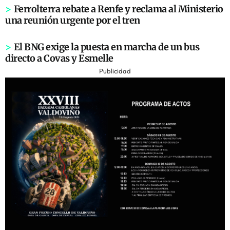
>
Ferrolterra rebate a Renfe y reclama al Ministerio
una reunión urgente por el tren
>
El BNG exige la puesta en marcha de un bus
directo a Covas y Esmelle
Publicidad