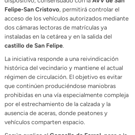
dispositivo, consensuado con la
AVV de San
Felipe-San Cristovo
, permitirá controlar el
acceso de los vehículos autorizados mediante
dos cámaras lectoras de matrículas ya
instaladas en la cetárea y en la salida del
castillo de San Felipe
.
La iniciativa responde a una reivindicación
histórica del vecindario y mantiene el actual
régimen de circulación. El objetivo es evitar
que continúen produciéndose maniobras
prohibidas en una vía especialmente compleja
por el estrechamiento de la calzada y la
ausencia de aceras, donde peatones y
vehículos comparten espacio.