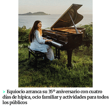
>
Equiocio arranca su 35º aniversario con cuatro
días de hípica, ocio familiar y actividades para todos
los públicos