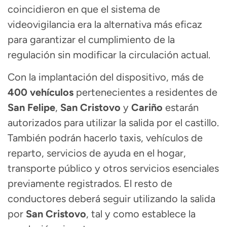
coincidieron en que el sistema de
videovigilancia era la alternativa más eficaz
para garantizar el cumplimiento de la
regulación sin modificar la circulación actual.
Con la implantación del dispositivo, más de
400 vehículos
pertenecientes a residentes de
San Felipe
,
San Cristovo
y
Cariño
estarán
autorizados para utilizar la salida por el castillo.
También podrán hacerlo taxis, vehículos de
reparto, servicios de ayuda en el hogar,
transporte público y otros servicios esenciales
previamente registrados. El resto de
conductores deberá seguir utilizando la salida
por
San Cristovo
, tal y como establece la