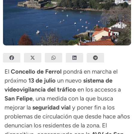
El
Concello de Ferrol
pondrá en marcha el
próximo
13 de julio
un nuevo
sistema de
videovigilancia del tráfico
en los accesos a
San Felipe
, una medida con la que busca
mejorar la
seguridad vial
y poner fin a los
problemas de circulación que desde hace años
denuncian los residentes de la zona. El