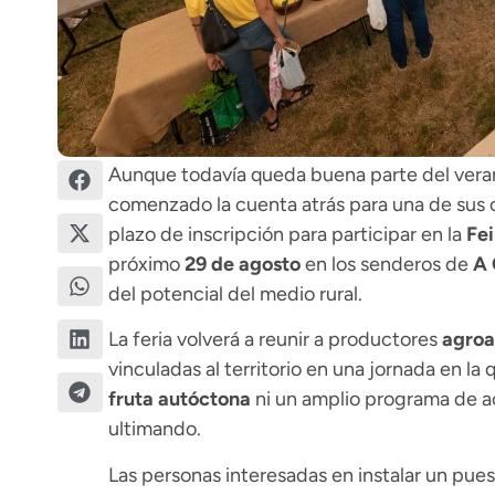
Aunque todavía queda buena parte del vera
comenzado la cuenta atrás para una de sus 
plazo de inscripción para participar en la
Fei
próximo
29 de agosto
en los senderos de
A 
del potencial del medio rural.
La feria volverá a reunir a productores
agroa
vinculadas al territorio en una jornada en la
fruta autóctona
ni un amplio programa de ac
ultimando.
Las personas interesadas en instalar un pues