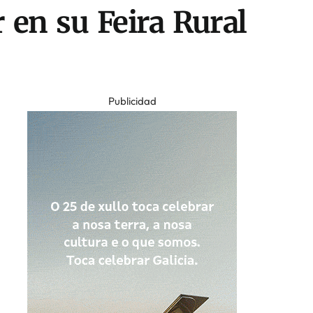
 en su Feira Rural
Publicidad