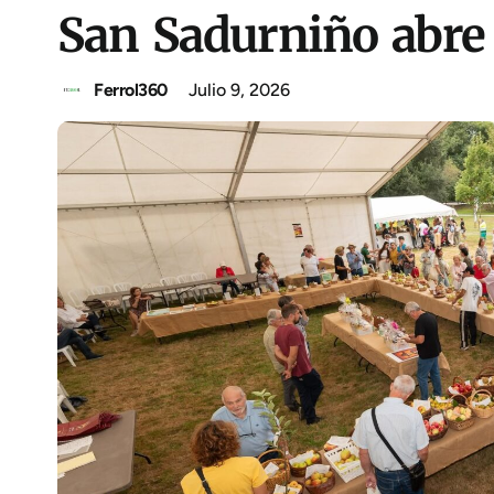
San Sadurniño abre e
Ferrol360
Julio 9, 2026