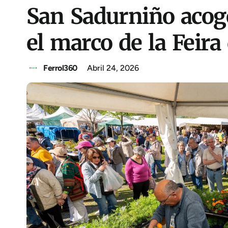
San Sadurniño acoge
el marco de la Feira
Ferrol360
Abril 24, 2026