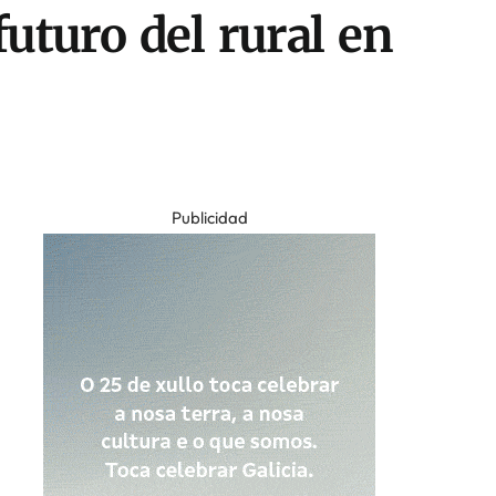
uturo del rural en
Publicidad