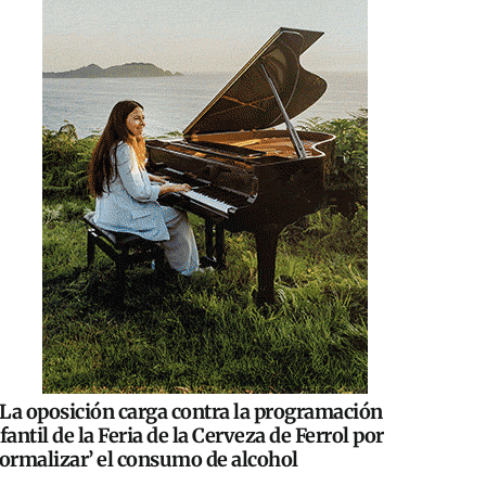
La oposición carga contra la programación
fantil de la Feria de la Cerveza de Ferrol por
normalizar’ el consumo de alcohol