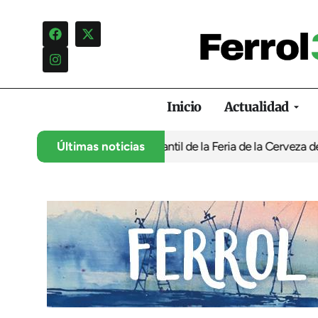
Inicio
Actualidad
tra la programación infantil de la Feria de la Cerveza de Ferrol 
Últimas noticias