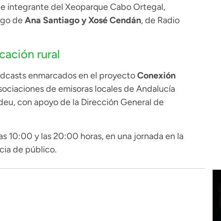
 e integrante del Xeoparque Cabo Ortegal,
argo de
Ana Santiago y Xosé Cendán
, de Radio
ación rural
podcasts enmarcados en el proyecto
Conexión
sociaciones de emisoras locales de Andalucía
deu, con apoyo de la Dirección General de
las 10:00 y las 20:00 horas, en una jornada en la
cia de público.