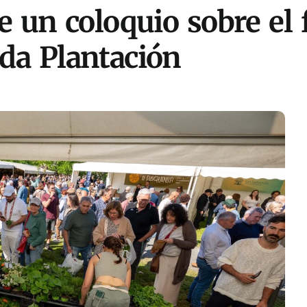
 un coloquio sobre el f
 da Plantación