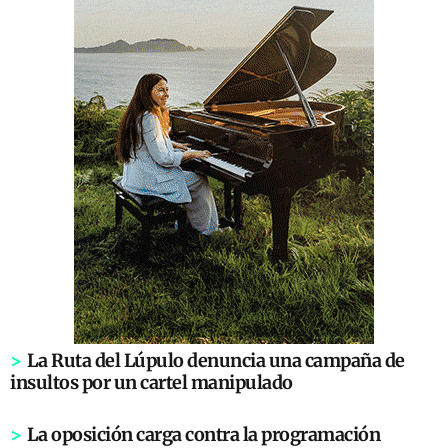
>
La Ruta del Lúpulo denuncia una campaña de
insultos por un cartel manipulado
>
La oposición carga contra la programación