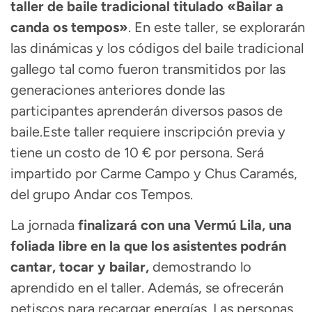
taller de baile tradicional titulado «Bailar a
canda os tempos»
. En este taller, se explorarán
las dinámicas y los códigos del baile tradicional
gallego tal como fueron transmitidos por las
generaciones anteriores donde las
participantes aprenderán diversos pasos de
baile.Este taller requiere inscripción previa y
tiene un costo de 10 € por persona. Será
impartido por Carme Campo y Chus Caramés,
del grupo Andar cos Tempos.
La jornada
finalizará con una Vermú Lila, una
foliada libre en la que los asistentes podrán
cantar, tocar y bailar,
demostrando lo
aprendido en el taller. Además, se ofrecerán
petiscos para recargar energías. Las personas