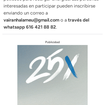
interesadas en participar pueden inscribirse
enviando un correo a
vairanhalameu@gmail.com
o a
través del
whatsapp 616 421 88 82
.
Publicidad