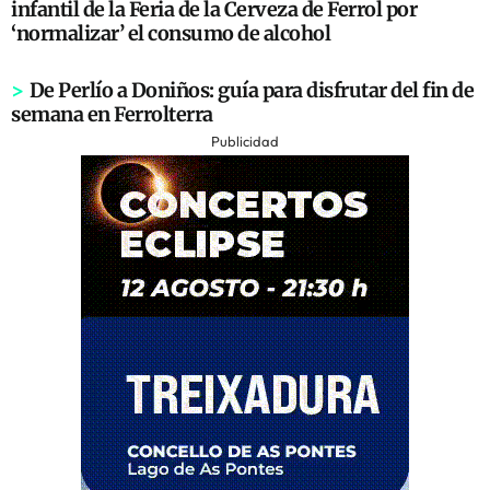
infantil de la Feria de la Cerveza de Ferrol por
‘normalizar’ el consumo de alcohol
>
De Perlío a Doniños: guía para disfrutar del fin de
semana en Ferrolterra
Publicidad