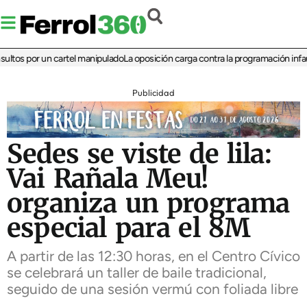
os por un cartel manipulado
La oposición carga contra la programación infantil 
Publicidad
Sedes se viste de lila:
Vai Rañala Meu!
organiza un programa
especial para el 8M
A partir de las 12:30 horas, en el Centro Cívico
se celebrará un taller de baile tradicional,
seguido de una sesión vermú con foliada libre