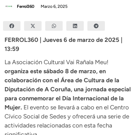
Ferrol360
Marzo 6, 2025
FERROL360 | Jueves 6 de marzo de 2025 |
13:59
La Asociación Cultural Vai Rañala Meu!
organiza este sábado 8 de marzo, en
colaboración con el Área de Cultura de la
Diputación de A Coruña, una jornada especial
para conmemorar el Día Internacional de la
Mujer.
El evento se llevará a cabo en el Centro
Cívico Social de Sedes y ofrecerá una serie de
actividades relacionadas con esta fecha
significativa.