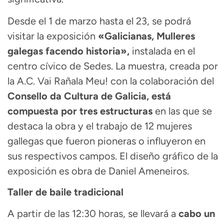
Desde el 1 de marzo hasta el 23, se podrá
visitar la exposición
«Galicianas, Mulleres
galegas facendo historia»,
instalada en el
centro cívico de Sedes. La muestra, creada por
la A.C. Vai Rañala Meu! con la colaboración del
Consello da Cultura de Galicia, está
compuesta por tres estructuras
en las que se
destaca la obra y el trabajo de 12 mujeres
gallegas que fueron pioneras o influyeron en
sus respectivos campos. El diseño gráfico de la
exposición es obra de Daniel Ameneiros.
Taller de baile tradicional
A partir de las 12:30 horas, se llevará a
cabo un