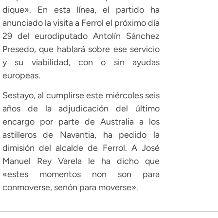
dique». En esta línea, el partido ha
anunciado la visita a Ferrol el próximo día
29 del eurodiputado Antolín Sánchez
Presedo, que hablará sobre ese servicio
y su viabilidad, con o sin ayudas
europeas.
Sestayo, al cumplirse este miércoles seis
años de la adjudicación del último
encargo por parte de Australia a los
astilleros de Navantia, ha pedido la
dimisión del alcalde de Ferrol. A José
Manuel Rey Varela le ha dicho que
«estes momentos non son para
conmoverse, senón para moverse».