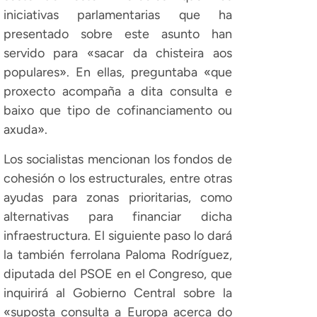
iniciativas parlamentarias que ha
presentado sobre este asunto han
servido para «sacar da chisteira aos
populares». En ellas, preguntaba «que
proxecto acompaña a dita consulta e
baixo que tipo de cofinanciamento ou
axuda».
Los socialistas mencionan los fondos de
cohesión o los estructurales, entre otras
ayudas para zonas prioritarias, como
alternativas para financiar dicha
infraestructura. El siguiente paso lo dará
la también ferrolana Paloma Rodríguez,
diputada del PSOE en el Congreso, que
inquirirá al Gobierno Central sobre la
«suposta consulta a Europa acerca do