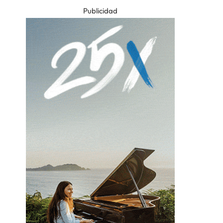
Publicidad