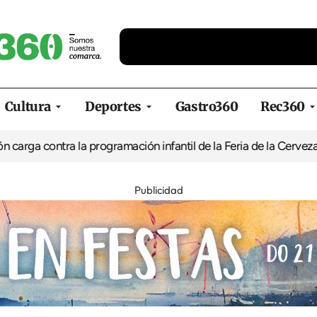
Cultura
Deportes
Gastro360
Rec360
contra la programación infantil de la Feria de la Cerveza de Ferr
Publicidad