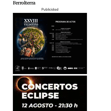
Ferrolterra
Publicidad