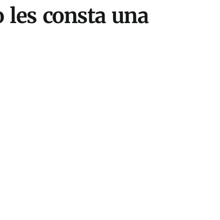
o les consta una