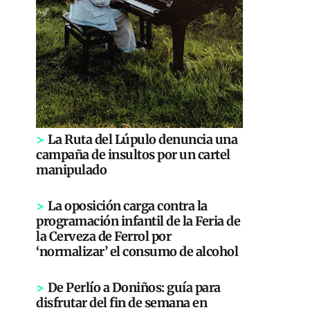
>
La Ruta del Lúpulo denuncia una
campaña de insultos por un cartel
manipulado
>
La oposición carga contra la
programación infantil de la Feria de
la Cerveza de Ferrol por
‘normalizar’ el consumo de alcohol
>
De Perlío a Doniños: guía para
disfrutar del fin de semana en