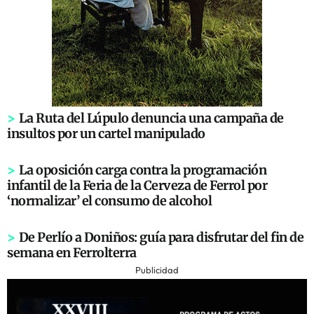
>
La Ruta del Lúpulo denuncia una campaña de
insultos por un cartel manipulado
>
La oposición carga contra la programación
infantil de la Feria de la Cerveza de Ferrol por
‘normalizar’ el consumo de alcohol
>
De Perlío a Doniños: guía para disfrutar del fin de
semana en Ferrolterra
Publicidad