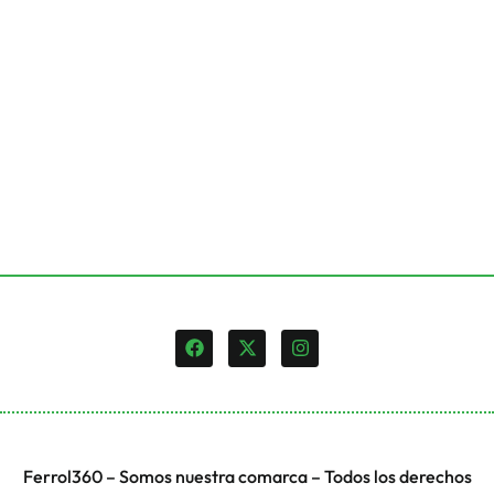
Ferrol360 – Somos nuestra comarca – Todos los derechos