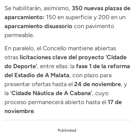
Se habilitarán, asimismo,
350 nuevas plazas de
aparcamiento:
150 en superficie y 200 en un
aparcamiento disuasorio
con pavimento
permeable.
En paralelo, el Concello mantiene abiertas
otras
licitaciones clave del proyecto ‘Cidade
do Deporte’
, entre ellas: la
fase 1 de la reforma
del Estadio de A Malata
, con plazo para
presentar ofertas hasta el
24 de noviembre
, y
la ‘
Cidade Náutica de A Cabana’
, cuyo
proceso permanecerá abierto hasta el
17 de
noviembre
.
Publicidad