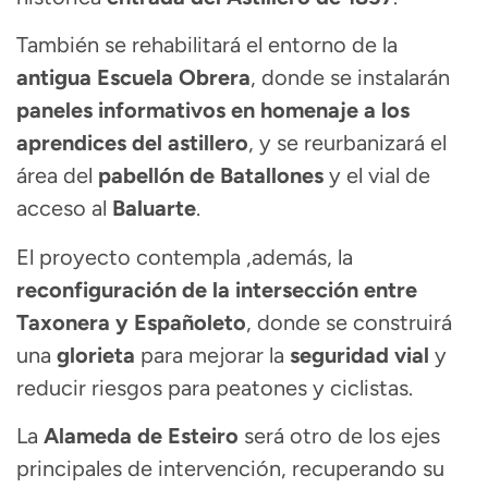
También se rehabilitará el entorno de la
antigua Escuela Obrera
, donde se instalarán
paneles informativos en homenaje a los
aprendices del astillero
, y se reurbanizará el
área del
pabellón de Batallones
y el vial de
acceso al
Baluarte
.
El proyecto contempla ,además, la
reconfiguración de la intersección entre
Taxonera y Españoleto
, donde se construirá
una
glorieta
para mejorar la
seguridad vial
y
reducir riesgos para peatones y ciclistas.
La
Alameda de Esteiro
será otro de los ejes
principales de intervención, recuperando su