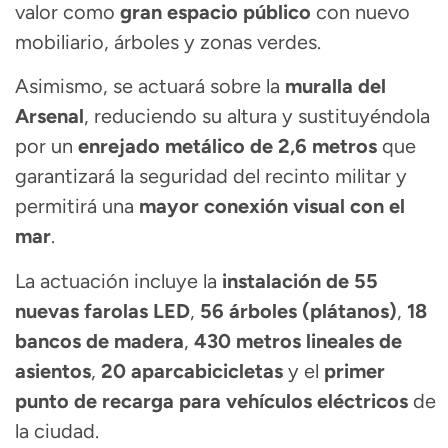
valor como
gran espacio público
con nuevo
mobiliario, árboles y zonas verdes.
Asimismo, se actuará sobre la
muralla del
Arsenal
, reduciendo su altura y sustituyéndola
por un
enrejado metálico de 2,6 metros
que
garantizará la seguridad del recinto militar y
permitirá una
mayor conexión visual con el
mar
.
La actuación incluye la
instalación de 55
nuevas farolas LED
,
56 árboles (plátanos)
,
18
bancos de madera
,
430 metros lineales de
asientos
,
20 aparcabicicletas
y el
primer
punto de recarga para vehículos eléctricos
de
la ciudad.