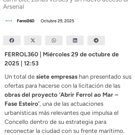
Arsenal
Ferrol360
Octubre 29, 2025
FERROL360 | Miércoles 29 de octubre de
2025 | 12:53
Un total de
siete empresas
han presentado sus
ofertas para hacerse con la licitación de las
obras del proyecto ‘Abrir Ferrol ao Mar –
Fase Esteiro’
, una de las actuaciones
urbanísticas más relevantes que impulsa el
Concello dentro de su estrategia para
reconectar la ciudad con su frente marítimo.