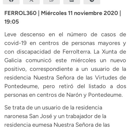
FERROL360 | Miércoles 11 noviembre 2020 |
19:05
Leve descenso en el número de casos de
covid-19 en centros de personas mayores y
con discapacidad de Ferrolterra. La Xunta de
Galicia comunicó este miércoles un nuevo
positivo, correspondiente a un usuario de la
residencia Nuestra Señora de las Virtudes de
Pontedeume, pero retiró del listado a dos
personas en centros de Narón y Pontedeume.
Se trata de un usuario de la residencia
naronesa San José y un trabajador de la
residencia eumesa Nuestra Señora de las