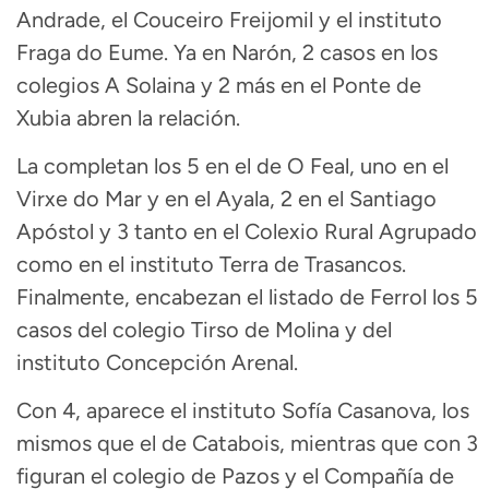
Andrade, el Couceiro Freijomil y el instituto
Fraga do Eume. Ya en Narón, 2 casos en los
colegios A Solaina y 2 más en el Ponte de
Xubia abren la relación.
La completan los 5 en el de O Feal, uno en el
Virxe do Mar y en el Ayala, 2 en el Santiago
Apóstol y 3 tanto en el Colexio Rural Agrupado
como en el instituto Terra de Trasancos.
Finalmente, encabezan el listado de Ferrol los 5
casos del colegio Tirso de Molina y del
instituto Concepción Arenal.
Con 4, aparece el instituto Sofía Casanova, los
mismos que el de Catabois, mientras que con 3
figuran el colegio de Pazos y el Compañía de