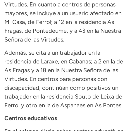
Virtudes. En cuanto a centros de personas
mayores, se incluye a un usuario afectado en
Mi Casa, de Ferrol; a 12 en la residencia As
Fragas, de Pontedeume, y a 43 en la Nuestra
Señora de las Virtudes.
Además, se cita a un trabajador en la
residencia de Laraxe, en Cabanas; a 2 en la de
As Fragas y a 18 en la Nuestra Señora de las
Virtudes. En centros para personas con
discapacidad, continúan como positivos un
trabajador en la residencia Souto de Leixa de
Ferrol y otro en la de Aspanaes en As Pontes.
Centros educativos