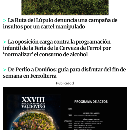
>
La Ruta del Lúpulo denuncia una campaña de
insultos por un cartel manipulado
>
La oposición carga contra la programación
infantil de la Feria de la Cerveza de Ferrol por
‘normalizar’ el consumo de alcohol
>
De Perlío a Doniños: guía para disfrutar del fin de
semana en Ferrolterra
Publicidad