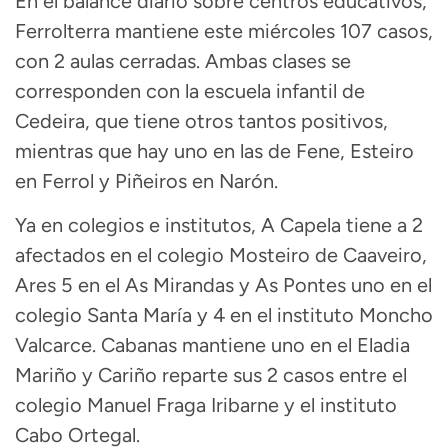
En el balance diario sobre centros educativos,
Ferrolterra mantiene este miércoles 107 casos,
con 2 aulas cerradas. Ambas clases se
corresponden con la escuela infantil de
Cedeira, que tiene otros tantos positivos,
mientras que hay uno en las de Fene, Esteiro
en Ferrol y Piñeiros en Narón.
Ya en colegios e institutos, A Capela tiene a 2
afectados en el colegio Mosteiro de Caaveiro,
Ares 5 en el As Mirandas y As Pontes uno en el
colegio Santa María y 4 en el instituto Moncho
Valcarce. Cabanas mantiene uno en el Eladia
Mariño y Cariño reparte sus 2 casos entre el
colegio Manuel Fraga Iribarne y el instituto
Cabo Ortegal.