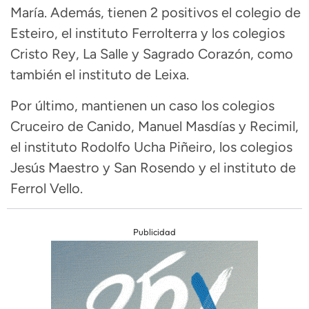
María. Además, tienen 2 positivos el colegio de
Esteiro, el instituto Ferrolterra y los colegios
Cristo Rey, La Salle y Sagrado Corazón, como
también el instituto de Leixa.
Por último, mantienen un caso los colegios
Cruceiro de Canido, Manuel Masdías y Recimil,
el instituto Rodolfo Ucha Piñeiro, los colegios
Jesús Maestro y San Rosendo y el instituto de
Ferrol Vello.
Publicidad