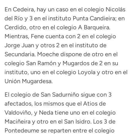
En Cedeira, hay un caso en el colegio Nicolás
del Río y 3 en el instituto Punta Candieira; en
Cerdido, otro en el colegio A Barqueira.
Mientras, Fene cuenta con 2 en el colegio
Jorge Juan y otros 2 en el instituto de
Secundaria. Moeche dispone de otro en el
colegio San Ramón y Mugardos de 2 en su
instituto, uno en el colegio Loyola y otro en el
Unión Mugardesa.
El colegio de San Sadurniño sigue con 3
afectados, los mismos que el Atios de
Valdoviño, y Neda tiene uno en el colegio
Maciñeira y otro en el San Isidro. Los 3 de
Pontedeume se reparten entre el colegio