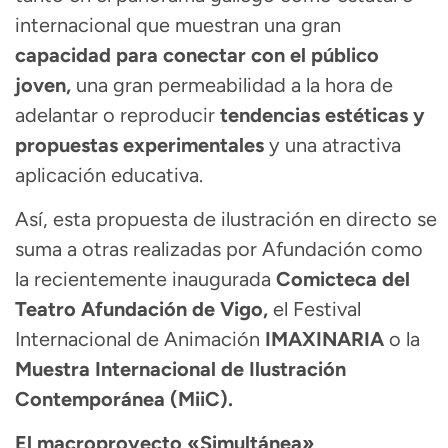
internacional que muestran una gran
capacidad para conectar con el público
joven,
una gran permeabilidad a la hora de
adelantar o reproducir
tendencias estéticas y
propuestas experimentales
y una atractiva
aplicación educativa.
Así, esta propuesta de ilustración en directo se
suma a otras realizadas por Afundación como
la recientemente inaugurada
Comicteca del
Teatro Afundación de Vigo,
el Festival
Internacional de Animación
IMAXINARIA
o la
Muestra Internacional de Ilustración
Contemporánea (MiiC).
El macroproyecto «Simultánea»