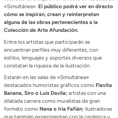
«Simultánea».
El público podrá ver en directo
cómo se inspiran, crean y reinterpretan
alguna de las obras pertenecientes a la
Colección de Arte Afundación.
Entre los artistas que participarán se
encuentran perfiles muy diferentes, con
estilos, lenguajes y soportes diversos que
constatan la riqueza de la ilustración.
Estarán en las salas de «Simultánea»
destacados humoristas gráficos como
Flavita
Banana, Siro o Luis Davila;
artistas con una
dilatada carrera como muralistas de gran
formato como
Nana o Iria Fafián
; ilustradoras
que también experimentan con la cerámica y