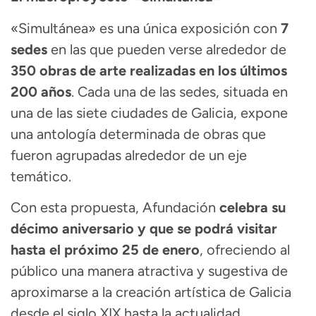
«Simultánea» es una única exposición con
7
sedes
en las que pueden verse alrededor de
350 obras de arte
realizadas en los últimos
200 años
. Cada una de las sedes, situada en
una de las siete ciudades de Galicia, expone
una antología determinada de obras que
fueron agrupadas alrededor de un eje
temático.
Con esta propuesta, Afundación
celebra su
décimo aniversario y que se podrá visitar
hasta el próximo 25 de enero
, ofreciendo al
público una manera atractiva y sugestiva de
aproximarse a la creación artística de Galicia
desde el siglo XIX hasta la actualidad.