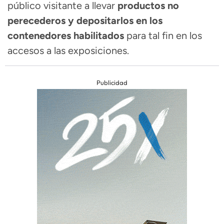
público visitante a llevar
productos no
perecederos y depositarlos en los
contenedores habilitados
para tal fin en los
accesos a las exposiciones.
Publicidad