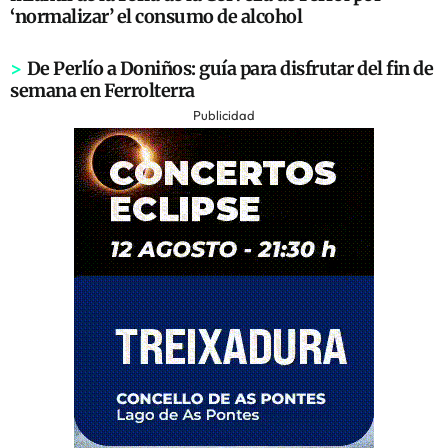
‘normalizar’ el consumo de alcohol
>
De Perlío a Doniños: guía para disfrutar del fin de
semana en Ferrolterra
Publicidad