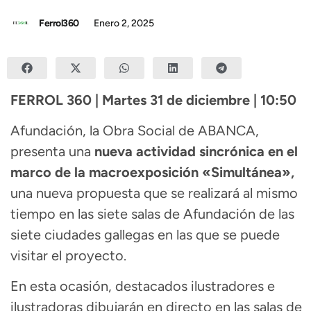
Ferrol360
Enero 2, 2025
FERROL 360 | Martes 31 de diciembre | 10:50
Afundación, la Obra Social de ABANCA,
presenta una
nueva actividad sincrónica en el
marco de la macroexposición «Simultánea»,
una nueva propuesta que se realizará al mismo
tiempo en las siete salas de Afundación de las
siete ciudades gallegas en las que se puede
visitar el proyecto.
En esta ocasión, destacados ilustradores e
ilustradoras dibujarán en directo en las salas de