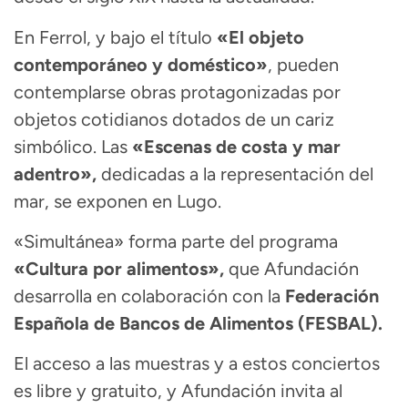
En Ferrol, y bajo el título
«El objeto
contemporáneo y doméstico»
, pueden
contemplarse obras protagonizadas por
objetos cotidianos dotados de un cariz
simbólico. Las
«Escenas de costa y mar
adentro»,
dedicadas a la representación del
mar, se exponen en Lugo.
«Simultánea» forma parte del programa
«Cultura por alimentos»,
que Afundación
desarrolla en colaboración con la
Federación
Española de Bancos de Alimentos (FESBAL).
El acceso a las muestras y a estos conciertos
es libre y gratuito, y Afundación invita al