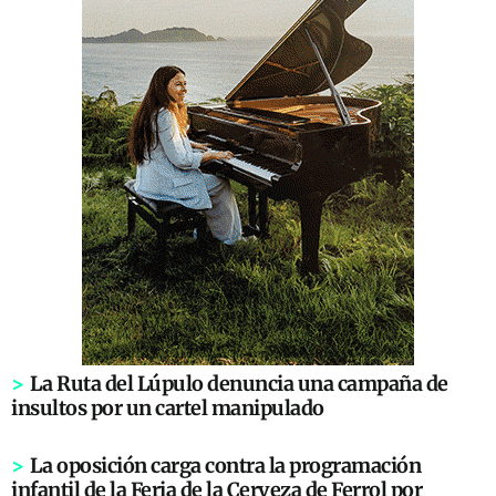
>
La Ruta del Lúpulo denuncia una campaña de
insultos por un cartel manipulado
>
La oposición carga contra la programación
infantil de la Feria de la Cerveza de Ferrol por