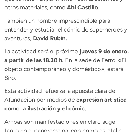
otros materiales, como
Abi Castillo.
También un nombre imprescindible para
entender y estudiar el cómic de superhéroes y
aventuras,
David Rubín.
La actividad será el próximo
jueves 9 de enero,
a partir de las 18.30 h.
En la sede de Ferrol «El
objeto contemporáneo y doméstico», estará
Siro.
Esta actividad refuerza la apuesta clara de
Afundación por medios de
expresión artística
como la ilustración y el cómic.
Ambas son manifestaciones en claro auge
tanto en el panorama gallego como estatal e