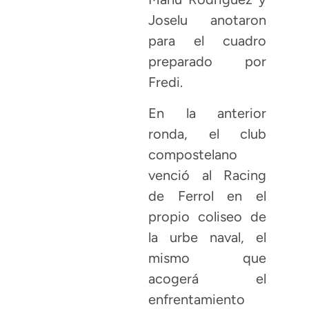
Joselu anotaron
para el cuadro
preparado por
Fredi.
En la anterior
ronda, el club
compostelano
venció al Racing
de Ferrol en el
propio coliseo de
la urbe naval, el
mismo que
acogerá el
enfrentamiento