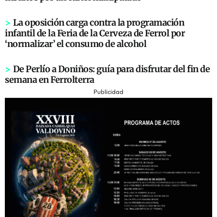
>
La oposición carga contra la programación
infantil de la Feria de la Cerveza de Ferrol por
‘normalizar’ el consumo de alcohol
>
De Perlío a Doniños: guía para disfrutar del fin de
semana en Ferrolterra
Publicidad