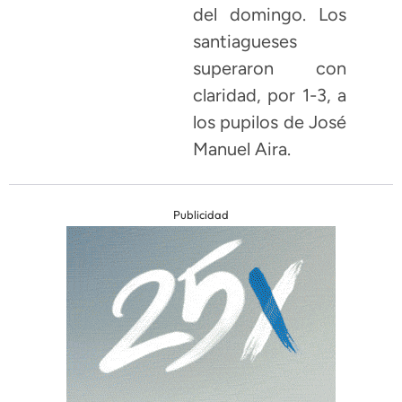
del domingo. Los
santiagueses
superaron con
claridad, por 1-3, a
los pupilos de José
Manuel Aira.
Publicidad