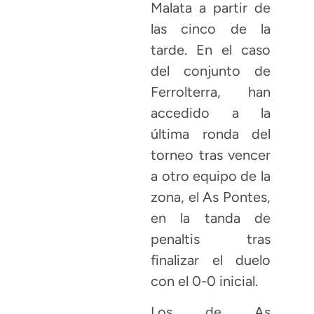
Malata a partir de
las cinco de la
tarde. En el caso
del conjunto de
Ferrolterra, han
accedido a la
última ronda del
torneo tras vencer
a otro equipo de la
zona, el As Pontes,
en la tanda de
penaltis tras
finalizar el duelo
con el 0-0 inicial.
Los de As