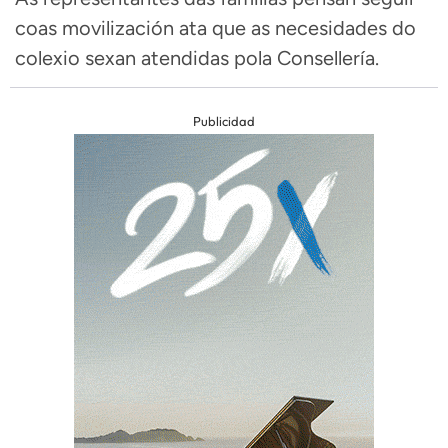
coas movilización ata que as necesidades do
colexio sexan atendidas pola Consellería.
Publicidad