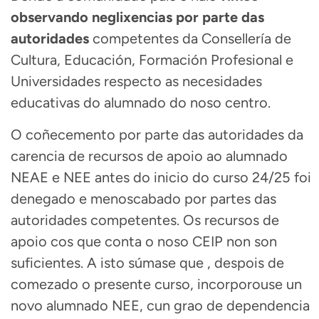
observando neglixencias por parte das
autoridades
competentes da Consellería de
Cultura, Educación, Formación Profesional e
Universidades respecto as necesidades
educativas do alumnado do noso centro.
O coñecemento por parte das autoridades da
carencia de recursos de apoio ao alumnado
NEAE e NEE antes do inicio do curso 24/25 foi
denegado e menoscabado por partes das
autoridades competentes. Os recursos de
apoio cos que conta o noso CEIP non son
suficientes. A isto súmase que , despois de
comezado o presente curso, incorporouse un
novo alumnado NEE, cun grao de dependencia