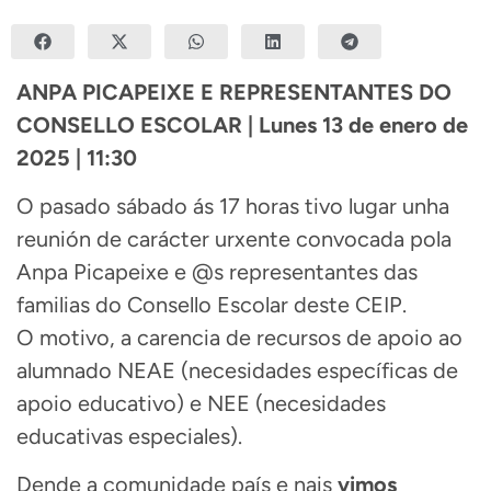
ANPA PICAPEIXE E REPRESENTANTES DO
CONSELLO ESCOLAR | Lunes 13 de enero de
2025 | 11:30
O pasado sábado ás 17 horas tivo lugar unha
reunión de carácter urxente convocada pola
Anpa Picapeixe e @s representantes das
familias do Consello Escolar deste CEIP.
O motivo, a carencia de recursos de apoio ao
alumnado NEAE (necesidades específicas de
apoio educativo) e NEE (necesidades
educativas especiales).
Dende a comunidade país e nais
vimos