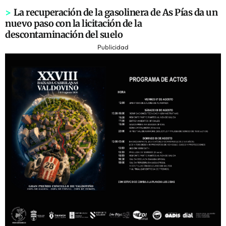
>
La recuperación de la gasolinera de As Pías da un
nuevo paso con la licitación de la
descontaminación del suelo
Publicidad