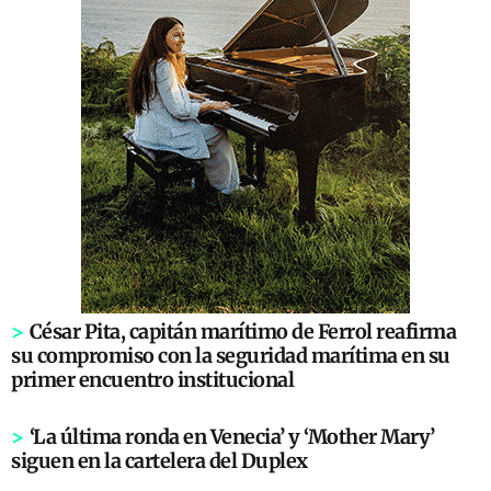
>
César Pita, capitán marítimo de Ferrol reafirma
su compromiso con la seguridad marítima en su
primer encuentro institucional
>
‘La última ronda en Venecia’ y ‘Mother Mary’
siguen en la cartelera del Duplex