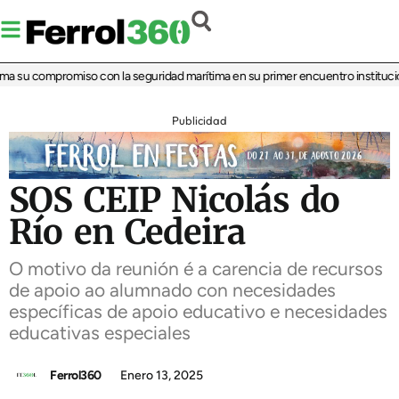
a su compromiso con la seguridad marítima en su primer encuentro instituciona
Publicidad
SOS CEIP Nicolás do
Río en Cedeira
O motivo da reunión é a carencia de recursos
de apoio ao alumnado con necesidades
específicas de apoio educativo e necesidades
educativas especiales
Ferrol360
Enero 13, 2025