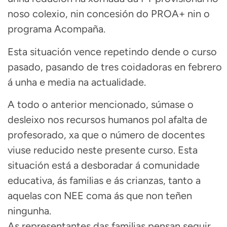
noso colexio, nin concesión do PROA+ nin o
programa Acompaña.
Esta situación vence repetindo dende o curso
pasado, pasando de tres coidadoras en febrero
á unha e media na actualidade.
A todo o anterior mencionado, súmase o
desleixo nos recursos humanos pol afalta de
profesorado, xa que o número de docentes
viuse reducido neste presente curso. Esta
situación está a desboradar á comunidade
educativa, ás familias e ás crianzas, tanto a
aquelas con NEE coma ás que non teñen
ningunha.
As representantes das familias pensan seguir