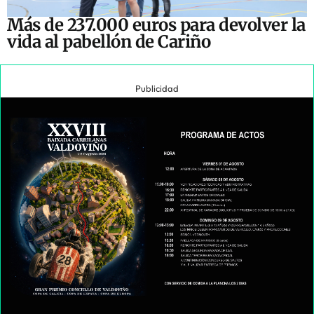
Más de 237.000 euros para devolver la
vida al pabellón de Cariño
Publicidad