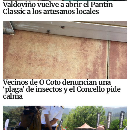
Valdoviño vuelve a abrir el Pantín
Classic a los artesanos locales
Vecinos de O Coto denuncian una
‘plaga’ de insectos y el Concello pide
calma