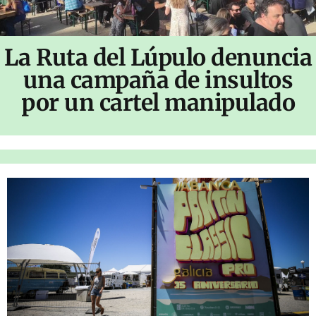
La Ruta del Lúpulo denuncia
una campaña de insultos
por un cartel manipulado