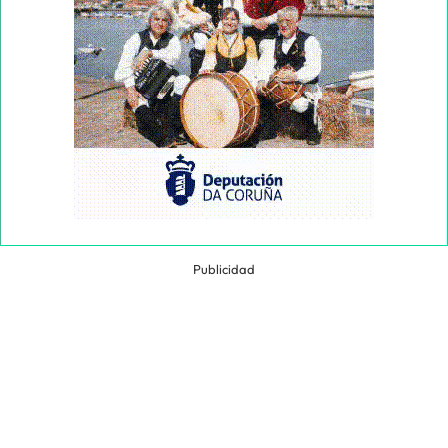
Publicidad