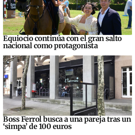
Equiocio continúa con el gran salto
nacional como protagonista
Boss Ferrol busca a una pareja tras un
‘simpa’ de 100 euros