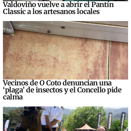
Valdoviño vuelve a abrir el Pantín
Classic a los artesanos locales
Vecinos de O Coto denuncian una
‘plaga’ de insectos y el Concello pide
calma