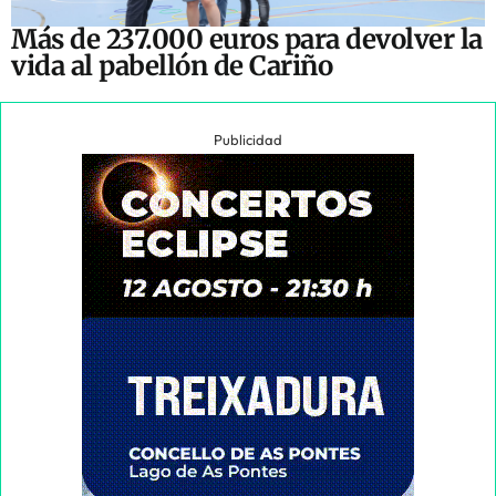
Más de 237.000 euros para devolver la
vida al pabellón de Cariño
Publicidad