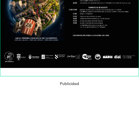
Publicidad