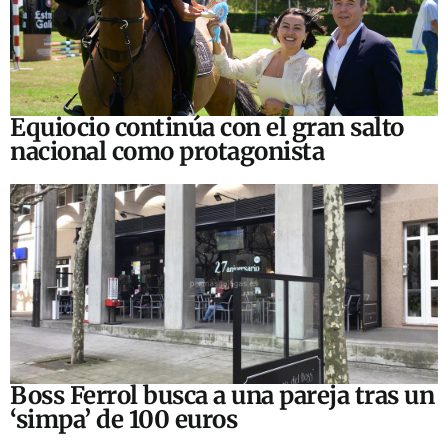
Equiocio continúa con el gran salto
nacional como protagonista
Boss Ferrol busca a una pareja tras un
‘simpa’ de 100 euros