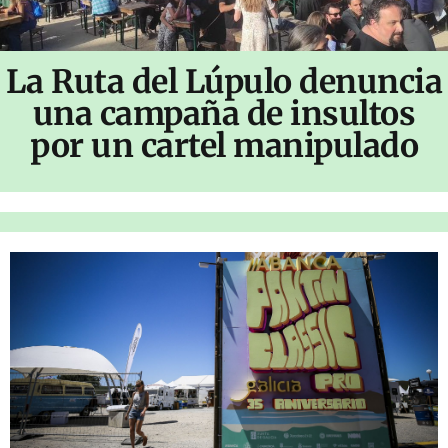
La Ruta del Lúpulo denuncia
una campaña de insultos
por un cartel manipulado