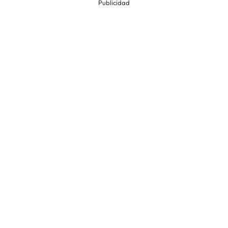
Publicidad