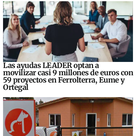
Las ayudas LEADER optan a
movilizar casi 9 millones de euros con
59 proyectos en Ferrolterra, Eume y
Ortegal