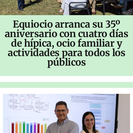
Equiocio arranca su 35º
aniversario con cuatro días
de hípica, ocio familiar y
actividades para todos los
públicos