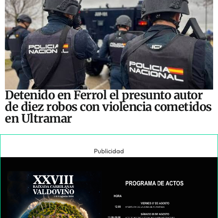
Detenido en Ferrol el presunto autor
de diez robos con violencia cometidos
en Ultramar
Publicidad