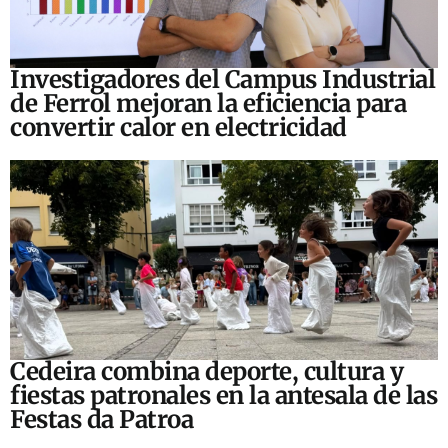
Investigadores del Campus Industrial
de Ferrol mejoran la eficiencia para
convertir calor en electricidad
Cedeira combina deporte, cultura y
fiestas patronales en la antesala de las
Festas da Patroa