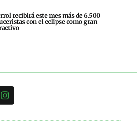
rrol recibirá este mes más de 6.500
uceristas con el eclipse como gran
ractivo