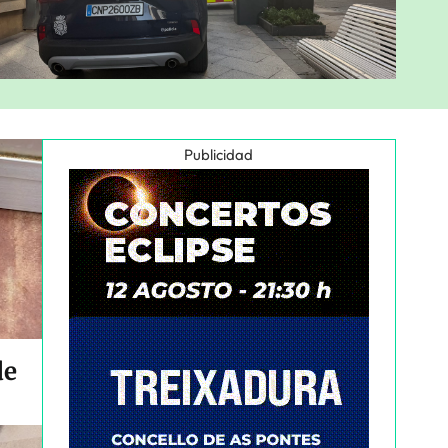
Publicidad
de