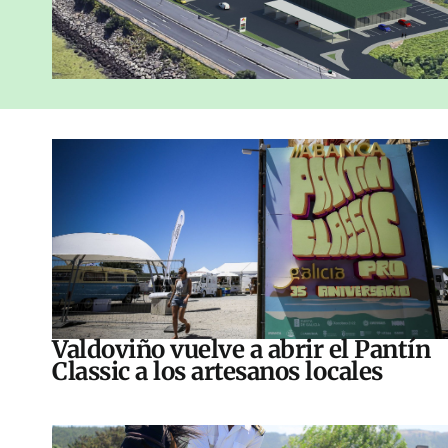
Valdoviño vuelve a abrir el Pantín
Classic a los artesanos locales