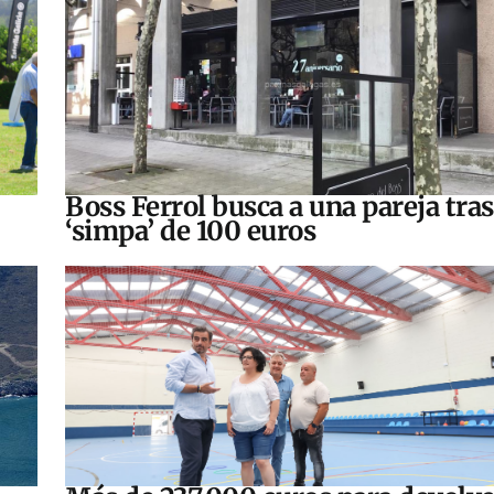
Boss Ferrol busca a una pareja tra
‘simpa’ de 100 euros