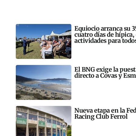
Equiocio arranca su 3
cuatro días de hípica,
actividades para todo
El BNG exige la pues
directo a Covas y Esm
Nueva etapa en la Fed
Racing Club Ferrol