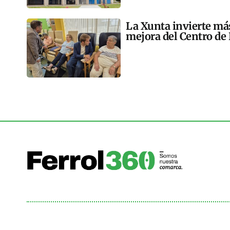
La Xunta invierte más
mejora del Centro de