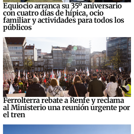
Equiocio arranca su 35º aniversario
con cuatro días de hípica, ocio
familiar y actividades para todos los
públicos
Ferrolterra rebate a Renfe y reclama
al Ministerio una reunión urgente por
el tren