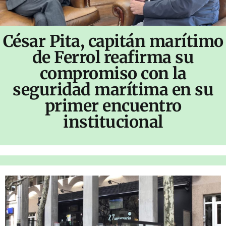
César Pita, capitán marítimo
de Ferrol reafirma su
compromiso con la
seguridad marítima en su
primer encuentro
institucional