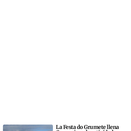
La Festa do Grumete llena