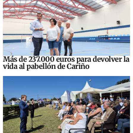
Más de 237.000 euros para devolver la
vida al pabellón de Cariño