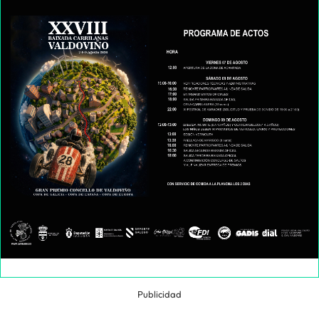
Publicidad